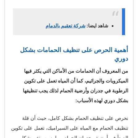
شاهد ايضا:
شركة تعقيم بالدمام
أهمية الحرص على تنظيف الحمامات بشكل
دوري
من المعروف أن الحمامات من الأماكن التي يكثر فيها
الميكروبات والجراثيم، كما أن المياه تعمل على تكوين
الرطوبة في جدران وأرضية الحمام لذلك يجب تنظيفها
بشكل دوري لهذه الأسباب:
نحرص على تنظيف الحمام بشكل كامل، حيث أن قلة
تنظيف الحمام مع المياه على السيراميك، تعمل على تكوين
الصدأ في أرضية وجدران الحمام مما يسبب تغير شكل