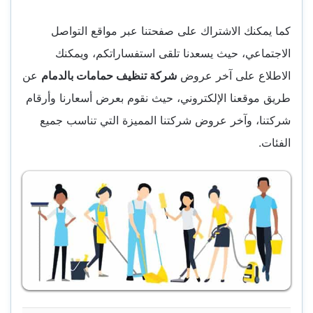
كما يمكنك الاشتراك على صفحتنا عبر مواقع التواصل
الاجتماعي، حيث يسعدنا تلقى استفساراتكم، ويمكنك
الاطلاع على آخر عروض
شركة تنظيف حمامات بالدمام
عن
طريق موقعنا الإلكتروني، حيث نقوم بعرض أسعارنا وأرقام
شركتنا، وآخر عروض شركتنا المميزة التي تناسب جميع
الفئات.