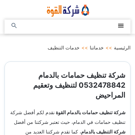
التجاوز
إلى
المحتوى
القائمة
بحث
عن
الرئيسية
>>
خدماتنا
>>
خدمات التنظيف
شركة تنظيف حمامات بالدمام
0532478842 لتنظيف وتعقيم
المراحيض
شركة تنظيف حمامات بالدمام القوة
نقدم لكم أفضل شركة
تنظيف حمامات في الدمام، حيث تعتبر شركتنا من أفضل
شركة التنظيف بالدمام
، كما تقدم شركتنا العديد من