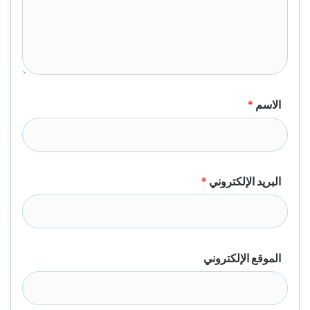
الاسم
*
البريد الإلكتروني
*
الموقع الإلكتروني