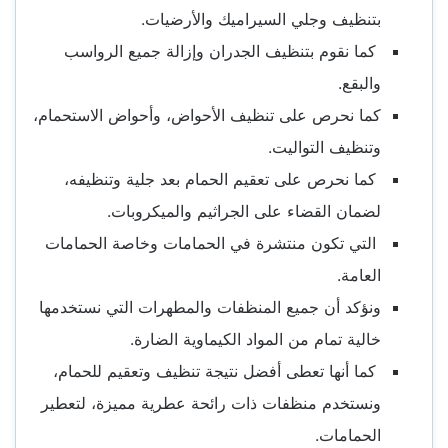
بتنظيف وجلي السيراميك والأرضيات.
كما نقوم بتنظيف الجدران وإزالة جميع الرواسب
والبقع.
كما نحرص على تنظيف الأحواض، وأحواض الاستحمام،
وتنظيف التواليت.
كما نحرص على تعقيم الحمام بعد جلية وتنظيفه،
لضمان القضاء على الجراثيم والميكروبات.
التي تكون منتشرة في الحمامات وخاصة الحمامات
العامة.
ونؤكد أن جميع المنظفات والمطهرات التي نستخدمها
خالية تمام من المواد الكيماوية الضارة.
كما أنها تعطى أفضل نتيجة تنظيف وتعقيم للحمام،
ونستخدم منظفات ذات رائحة عطرية مميزة، لتعطير
الحمامات.