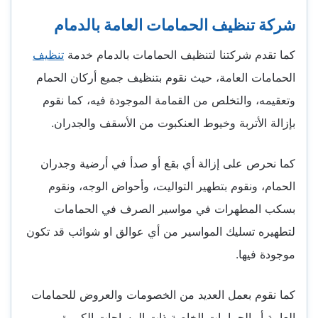
شركة تنظيف الحمامات العامة بالدمام
كما تقدم شركتنا لتنظيف الحمامات بالدمام خدمة
تنظيف
الحمامات العامة، حيث نقوم بتنظيف جميع أركان الحمام
وتعقيمه، والتخلص من القمامة الموجودة فيه، كما نقوم
بإزالة الأتربة وخيوط العنكبوت من الأسقف والجدران.
كما نحرص على إزالة أي بقع أو صدأ في أرضية وجدران
الحمام، ونقوم بتطهير التواليت، وأحواض الوجه، ونقوم
بسكب المطهرات في مواسير الصرف في الحمامات
لتطهيره تسليك المواسير من أي عوالق او شوائب قد تكون
موجودة فيها.
كما نقوم بعمل العديد من الخصومات والعروض للحمامات
العامة أو الحمامات الخاصة ذات المساحات الكبيرة.