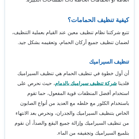
كيفية تنظيف الحمامات؟
تتبع شركتنا نظام تنظيف معين عند القيام بعملية التنظيف،
لضمان تنظيف جميع أركان الحمام، وتعقيمه بشكل جيد.
تنظيف السيراميك
أن أول خطوة في تنظيف الحمام هي تنظيف السيراميك
فلدينا
شركة تنظيف سيراميك بالدمام
، حيث نحرص على
استخدام أفضل المنظفات قوية المفعول، حما تقوم
باستخدام الكلور مع خلطه مع العديد من أنواع الصابون
الخاص بتنظيف السيراميك والجدران، ونحرص بعد الانتهاء
من تنظيف السيراميك وإزالة جميع البقع والصدأ، أن نقوم
بتلميع السيراميك وتجفيفه من الماء.