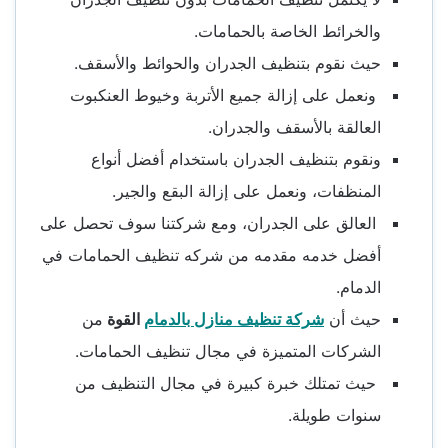
والخرائط الخاصة بالحمامات.
حيث نقوم بتنظيف الجدران والحوائط والأسقف.
ونعمل على إزالة جميع الأتربة وخيوط العنكبوت
العالقة بالأسقف والجدران.
ونقوم بتنظيف الجدران باستخدام أفضل أنواع
المنظفات، ونعمل على إزالة البقع والجير.
العالق على الجدران، ومع شركتنا سوف تحصل على
أفضل خدمه مقدمه من شركه تنظيف الحمامات في
الدمام.
حيث أن
شركة تنظيف منازل بالدمام
القوة
من
الشركات المتميزة في مجال تنظيف الحمامات.
حيث تمتلك خبرة كبيرة في مجال التنظيف من
سنوات طويلة.