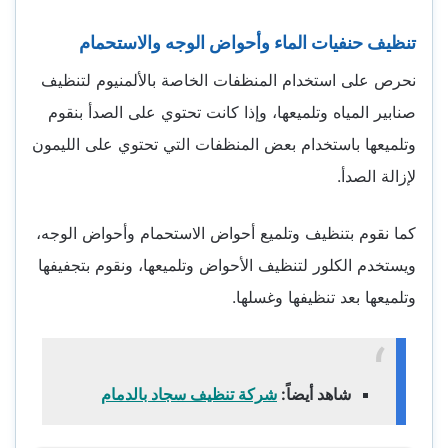
تنظيف حنفيات الماء وأحواض الوجه والاستحمام
نحرص على استخدام المنظفات الخاصة بالألمنيوم لتنظيف
صنابير المياه وتلميعها، وإذا كانت تحتوي على الصدأ بنقوم
وتلميعها باستخدام بعض المنظفات التي تحتوي على الليمون
لإزالة الصدأ.
كما نقوم بتنظيف وتلميع أحواض الاستحمام وأحواض الوجه،
ويستخدم الكلور لتنظيف الأحواض وتلميعها، ونقوم بتجفيفها
وتلميعها بعد تنظيفها وغسلها.
شاهد أيضاً:
شركة تنظيف سجاد بالدمام