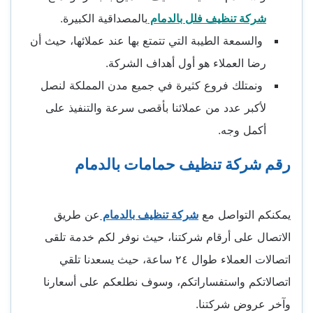
شركة تنظيف فلل بالدمام
بالمصداقية الكبيرة.
والسمعة الطيبة التي تتمتع بها عند عملائها، حيث أن
رضا العملاء هو أول أهداف الشركة.
ونمتلك فروع كثيرة في جميع مدن المملكة لنصل
لأكبر عدد من عملائنا بأقصى سرعة والتنفيذ على
أكمل وجه.
رقم شركة تنظيف حمامات بالدمام
يمكنكم التواصل مع
شركة تنظيف بالدمام
عن طريق
الاتصال على أرقام شركتنا، حيث نوفر لكم خدمة تلقى
اتصالات العملاء طوال ٢٤ ساعة، حيث يسعدنا تلقي
اتصالاتكم واستفساراتكم، وسوف نطلعكم على أسعارنا
وآخر عروض شركتنا.