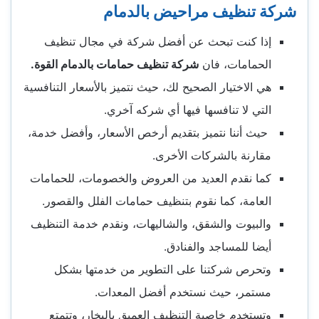
شركة تنظيف مراحيض بالدمام
إذا كنت تبحث عن أفضل شركة في مجال تنظيف
الحمامات، فان
شركة تنظيف حمامات بالدمام القوة.
هي الاختيار الصحيح لك، حيث نتميز بالأسعار التنافسية
التي لا تنافسها فيها أي شركه آخري.
حيث أننا نتميز بتقديم أرخص الأسعار، وأفضل خدمة،
مقارنة بالشركات الأخرى.
كما نقدم العديد من العروض والخصومات، للحمامات
العامة، كما نقوم بتنظيف حمامات الفلل والقصور.
والبيوت والشقق، والشاليهات، ونقدم خدمة التنظيف
أيضا للمساجد والفنادق.
وتحرص شركتنا على التطوير من خدمتها بشكل
مستمر، حيث نستخدم أفضل المعدات.
وتستخدم خاصية التنظيف العميق بالبخار، وتتمتع