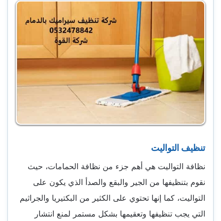
تنظيف التواليت
نظافة التواليت هي أهم جزء من نظافة الحمامات، حيث
نقوم بتنظيفها من الجير والبقع والصدأ الذي يكون على
التواليت، كما إنها تحتوي على الكثير من البكتيريا والجراثيم
التي يجب تنظيفها وتعقيمها بشكل مستمر لمنع انتشار