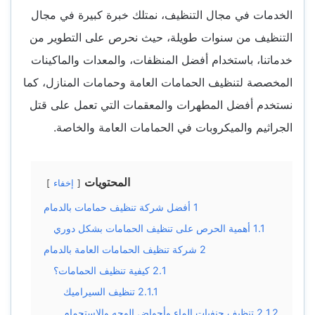
الخدمات في مجال التنظيف، نمتلك خبرة كبيرة في مجال
التنظيف من سنوات طويلة، حيث نحرص على التطوير من
خدماتنا، باستخدام أفضل المنظفات، والمعدات والماكينات
المخصصة لتنظيف الحمامات العامة وحمامات المنازل، كما
نستخدم أفضل المطهرات والمعقمات التي تعمل على قتل
الجراثيم والميكروبات في الحمامات العامة والخاصة.
المحتويات
إخفاء
1
أفضل شركة تنظيف حمامات بالدمام
1.1
أهمية الحرص على تنظيف الحمامات بشكل دوري
2
شركة تنظيف الحمامات العامة بالدمام
2.1
كيفية تنظيف الحمامات؟
2.1.1
تنظيف السيراميك
2.1.2
تنظيف حنفيات الماء وأحواض الوجه والاستحمام