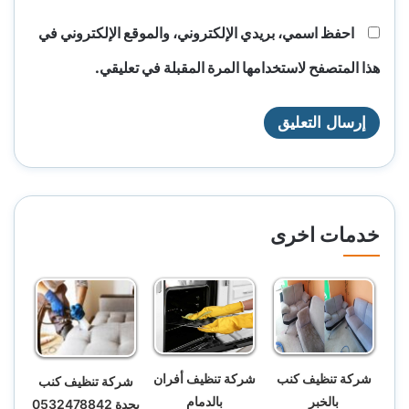
احفظ اسمي، بريدي الإلكتروني، والموقع الإلكتروني في
هذا المتصفح لاستخدامها المرة المقبلة في تعليقي.
خدمات اخرى
شركة تنظيف أفران
شركة تنظيف كنب
شركة تنظيف كنب
بالدمام
بالخبر
بجدة 0532478842