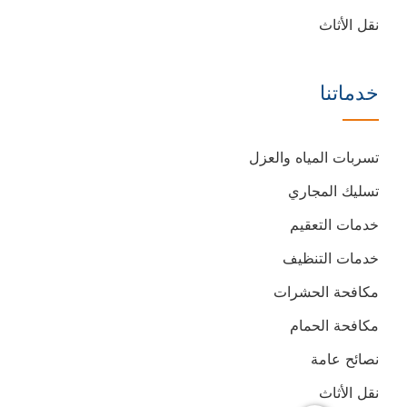
نقل الأثاث
خدماتنا
تسربات المياه والعزل
تسليك المجاري
خدمات التعقيم
خدمات التنظيف
مكافحة الحشرات
مكافحة الحمام
نصائح عامة
نقل الأثاث