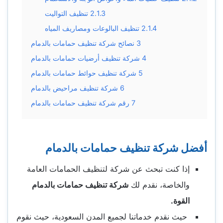
2.1.3
تنظيف التواليت
2.1.4
تنظيف البالوعات ومصاريف المياه
3
نصائح شركة تنظيف حمامات بالدمام
4
شركة تنظيف أرضيات حمامات بالدمام
5
شركة تنظيف حوائط حمامات بالدمام
6
شركة تنظيف مراحيض بالدمام
7
رقم شركة تنظيف حمامات بالدمام
أفضل شركة تنظيف حمامات بالدمام
إذا كنت تبحث عن شركة لتنظيف الحمامات العامة
والخاصة، نقدم لك
شركة تنظيف حمامات بالدمام
القوة.
حيث نقدم خدماتنا لجميع المدن السعودية، حيث نقوم