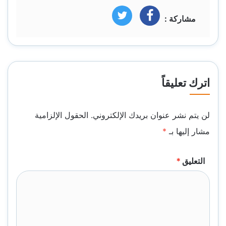
مشاركة :
فيسبوك
تويتر
اترك تعليقاً
لن يتم نشر عنوان بريدك الإلكتروني.
الحقول الإلزامية
مشار إليها بـ
*
التعليق
*