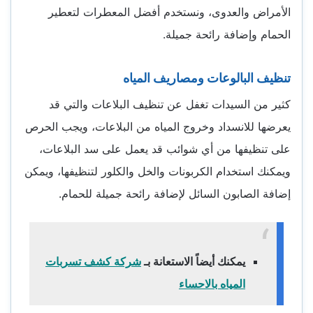
الأمراض والعدوى، ونستخدم أفضل المعطرات لتعطير
الحمام وإضافة رائحة جميلة.
تنظيف البالوعات ومصاريف المياه
كثير من السيدات تغفل عن تنظيف البلاعات والتي قد
يعرضها للانسداد وخروج المياه من البلاعات، ويجب الحرص
على تنظيفها من أي شوائب قد يعمل على سد البلاعات،
ويمكنك استخدام الكربونات والخل والكلور لتنظيفها، ويمكن
إضافة الصابون السائل لإضافة رائحة جميلة للحمام.
يمكنك أيضاً الاستعانة بـ
شركة كشف تسربات
المياه بالاحساء