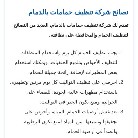
نصائح شركة تنظيف حمامات بالدمام
تقدم لك شركة تنظيف حمامات بالدمام، العديد من النصائح
لتنظيف الحمام والمحافظة على نظافته.
يجب تنظيف الحمام كل يوم واستخدام المنظفات
لتنظيف الأحواض وتلميع الحنفيات، ويمكنك استخدام
بعض المطهرات لإضافة رائحة جميلة للحمام.
احرصي على تنظيف التواليت كل يوم مرتين وتطهيره،
باستخدام مطهرات عالية الجودة، للقضاء على
الجراثيم ومنع تكون الجير في التواليت.
بعد غسل أرضيات الحمام بالمياه، وأحرص على
تجفيفها وتلميعها، من المياه لمنع تكون الرطوبة
والصدأ في أرضية الحمام.