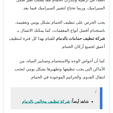
السيراميك، وربما تحتاج لتغيير السيراميك فيما بعد.
يجب الحرص على تنظيف الحمام بشكل يومي وتعقيمه،
باستخدام أفضل أنواع المعقمات، كما يمكنك الاتصال بـ
شركة تنظيف حمامات بالدمام
للقيام بهذا كل فترة لتنظيف
أعمق لجميع أركان الحمام.
كما أن أحواض الوجه والاستحمام وصنابير المياه، من
الأماكن التي يجب تنظيفها وتطهيرها بشكل يومي لتجنب
انتقال العدوى والجراثيم الموجودة في الحمام.
شاهد أيضاً:
شركة تنظيف مجالس بالدمام