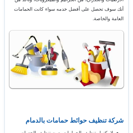
أنك سوف تحصل على أفضل خدمه سواء كانت الحمامات
العامة والخاصة.
شركة تنظيف حوائط حمامات بالدمام
لا يكتمل تنظيف الحمامات بدون تنظيف الجدران