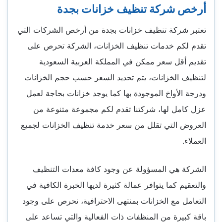
أرخص شركة تنظيف خزانات بجدة
تعتبر شركة تنظيف خزانات بجدة من أرخص الشركات التي
تقدم لكم خدمات تنظيف الخزانات، الشركة تحرص على
تقديم أقل سعر ممكن في المملكة العربية السعودية
لتنظيف الخزانات، يتم تحديد السعر حسب حجم الخزانات
ودرجة الأواخ الموجودة بها كما يوجد خزانات بحاجة لعمل
عزل كامل لها، شركتنا تقدم لكم مجموعة متنوعة من
العروض التي تقلل من سعر خدمة تنظيف الخزانات لجميع
العملاء.
الشركة هي المسؤولة عن وجود كافة معدات التنظيف
والتعقيم كما يتوافر عمالة كثيرة لديها الخبرة الكافية في
التعامل مع الخزانات بمنتهى الاحترافية، نحرص على وجود
باقة كبيرة من المنظفات ذات الفعالية والتي تساعد على