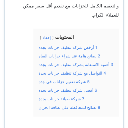
والتعقيم الكامل للخزانات مع تقديم أقل سعر ممكن
للعملاء الكرام.
المحتويات
إخفاء
1
أرخص شركة تنظيف خزانات بجدة
2
نصائح هامة عند شراء خزانات المياه
3
أهمية الاستعانة بشركة تنظيف خزانات بجدة
4
التواصل مع شركة تنظيف خزانات بجدة
5
شركة تعقيم خزانات في جدة
6
أفضل شركة تنظيف خزانات بجدة
7
شركة صيانة خزانات بجدة
8
نصائح للمحافظة على نظافة الخزان