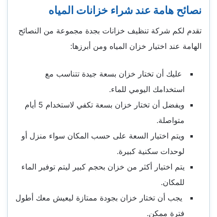
نصائح هامة عند شراء خزانات المياه
تقدم لكم شركة تنظيف خزانات بجدة مجموعة من النصائح
الهامة عند اختيار خزان المياه ومن أبرزها:
عليك أن تختار خزان بسعة جيدة تتناسب مع
استخدامك اليومي للماء.
ويفضل أن تختار خزان بسعة تكفي لاستخدام 5 أيام
متواصلة.
ويتم اختيار السعة على حسب المكان سواء منزل أو
لوحدات سكنية كبيرة.
يتم اختيار أكثر من خزان بحجم كبير ليتم توفير الماء
للمكان.
يجب أن تختار خزان بجودة ممتازة ليعيش معك أطول
فترة ممكن.