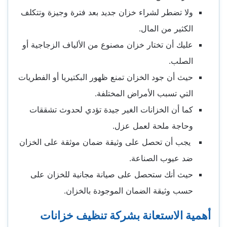
ولا تضطر لشراء خزان جديد بعد فترة وجيزة وتتكلف
الكثير من المال.
عليك أن تختار خزان مصنوع من الألياف الزجاجية أو
الصلب.
حيث أن جود الخزان تمنع ظهور البكتيريا أو الفطريات
التي تسبب الأمراض المختلفة.
كما أن الخزانات الغير جيدة تؤدي لحدوث تشققات
وحاجة ملحة لعمل عزل.
يجب أن تحصل على وثيقة ضمان موثقة على الخزان
ضد عيوب الصناعة.
حيث أنك ستحصل على صيانة مجانية للخزان على
حسب وثيقة الضمان الموجودة بالخزان.
أهمية الاستعانة بشركة تنظيف خزانات