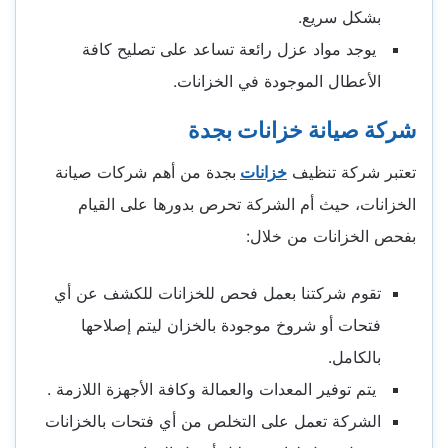
بشكل سريع.
يوجد مواد عزل رائعة تساعد على تصليح كافة
الأعطال الموجودة في الخزانات.
شركة صيانة خزانات بجدة
تعتبر شركة تنظيف
خزانات
بجدة من أهم شركات صيانة
الخزانات، حيث أم الشركة تحرص بدورها على القيام
بفحص الخزانات من خلال:
تقوم شركتنا بعمل فحص للخزانات للكشف عن أي
فتحات أو شروخ موجودة بالخزان ليتم إصلاحها
بالكامل.
يتم توفير المعدات والعمالة وكافة الأجهزة اللازمة .
الشركة تعمل على التخلص من أي فتحات بالخزانات