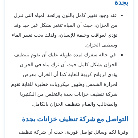
بجدة
عند وجود تغيير كامل باللون ورائحة المياه التي تنزل
من الخزان، حيث أن المياه تتغير بشكل غير جيد وقد
تؤدي لعواقب وخيمة للإنسان، ولذلك يجب تغيير الماء
وتنظيف الخزان.
في حالة سفرك لمدة طويلة عليك أن تقوم بتنظيف
الخزان بشكل كامل حيث أن ترك ماء في الخزان
يؤدي لروائح كريهة للغاية كما أن الخزان معرض
لحرارة الشمس وظهور ميكروبات خطيرة للغاية تقوم
شركة تنظيف خزانات بجدة بالتخلص من البكتيريا
والطحالب والقيام بتنظيف الخزان بالكامل.
التواصل مع شركة تنظيف خزانات بجدة
وفرنا لكم وسائل تواصل فورية، حيث أن شركة تنظيف