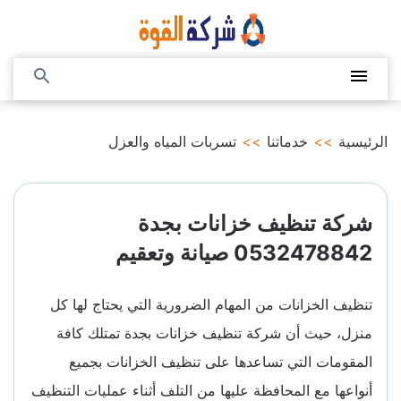
التجاوز
إلى
المحتوى
القائمة
بحث
عن
الرئيسية
>>
خدماتنا
>>
تسربات المياه والعزل
شركة تنظيف خزانات بجدة
0532478842 صيانة وتعقيم
تنظيف الخزانات من المهام الضرورية التي يحتاج لها كل
منزل، حيث أن شركة تنظيف خزانات بجدة تمتلك كافة
المقومات التي تساعدها على تنظيف الخزانات بجميع
أنواعها مع المحافظة عليها من التلف أثناء عمليات التنظيف