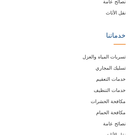
نصائح عامة
نقل الأثاث
خدماتنا
تسربات المياه والعزل
تسليك المجاري
خدمات التعقيم
خدمات التنظيف
مكافحة الحشرات
مكافحة الحمام
نصائح عامة
نقل الأثاث