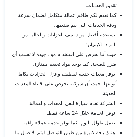
تقديم الخدمات.
كما نقدم لكم طاقم عمالة متكامل لضمان سرعة
ودقة الخدمات التي يتم تقديمها.
نستخدم أفضل مواد تنيف الخزانات والخالية من
المواد الكيميائية.
حيث أننا نحرص على استخدام مواد جيدة لا تسبب أي
ضرر للصحة، كما يوجد مواد تعقيم ممتازة.
نوفر معدات حديثة لتنظيف وعزل الخزانات بكامل
أنواعها، حيث أن شركتنا تحرص على اقتناء المعدات
الحديثة.
الشركة تقدم سيارة لنقل المعدات والعمالة.
نوفر الخدمة خلال 24 ساعة فقط.
نعمل طوال اليوم، كما نوفر خدمة عملاء راقية.
هناك باقة كبيرة من طرق التواصل ليتم الاتصال بنا