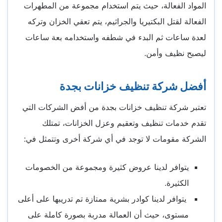
المواد الفعالة، حيث يتم استخدام مجموعة من المطهرات
الفعالة لقتل البكتيريا والجراثيم، يتم تعقي الخزان وتركه
لعدة ساعات ثم البدء في شطفه واستخدامه بعة ساعات
ليصبح نظيف وأمن.
أفضل شركة تنظيف خزانات بجدة
تعتبر شركة تنظيف خزانات بجدة من أفض الشركات التي
تقدم خدمات تنظيف وتعقيم وعزل الخزانات، تمتلك
الشركة مقومات لا توجد في أي شركة أخرى وتتمثل في:
يتوافر لدينا عروض كثيرة ومجموعة من الخصومات
الكثيرة.
يتوافر لدينا كوادر بشرية ممتازة تم تدريبها على أعلى
مستوى، حيث أن العمالة مدربة بصورة كاملة على