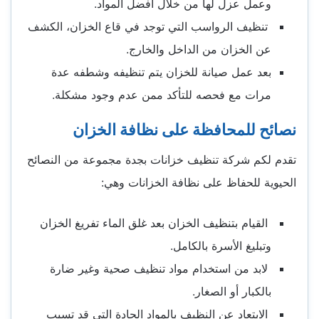
وعمل عزل لها من خلال أفضل المواد.
تنظيف الرواسب التي توجد في قاع الخزان، الكشف
عن الخزان من الداخل والخارج.
بعد عمل صيانة للخزان يتم تنظيفه وشطفه عدة
مرات مع فحصه للتأكد ممن عدم وجود مشكلة.
نصائح للمحافظة على نظافة الخزان
تقدم لكم شركة تنظيف خزانات بجدة مجموعة من النصائح
الحيوية للحفاظ على نظافة الخزانات وهي:
القيام بتنظيف الخزان بعد غلق الماء تفريغ الخزان
وتبليغ الأسرة بالكامل.
لابد من استخدام مواد تنظيف صحية وغير ضارة
بالكبار أو الصغار.
الابتعاد عن النظيف بالمواد الحادة التي قد تسبب