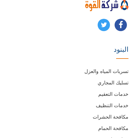
تابعنا
تابعنا
على
على
البنود
فيسبوك
يوتيوب
تسربات المياه والعزل
تسليك المجاري
خدمات التعقيم
خدمات التنظيف
مكافحة الحشرات
مكافحة الحمام