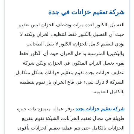
شركة تعقيم خزانات في جدة
الغسيل بالكلور لعدة مرات وشطف الخزان ليس تعقيم
حيث أن الغسيل بالكلور فقط لتنظيف الخزان ولكنه لا
يؤدي لتعقيم كامل للخزان، الكلور لا يقتل الطحالب
والبكتيريا المترسبة بداخل الخزان حيث أن الكلور فقط
يقوم بغسل التراب المتكون في الخزان، ولكن شركة
تنظيف خزانات بجدة تقوم بتعقيم خزاناتك بشكل متكامل،
الشركة لا تارك شيء في قاع الخزان بل تقوم بتنظيفه
بالكامل لتعقيمه.
شركة تعقيم خزانات بجدة
توفر عمالة متميزة ذات خبرة
طويلة في مجال تعقيم الخزانات، الشبكة تقوم بتفريغ
الخزانات بالكامل حتى تتم عملية تعقيم الخزانات بأقوى