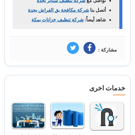
تواصل مع
شركة تنظيف ستائر بجدة
أتصل بنا
شركة مكافحة بق الفراش بجدة
شاهد أيضاً:
شركة تنظيف خزانات بمكة
مشاركة :
فيسبوك
تويتر
خدمات اخرى