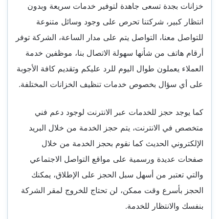
خزانات بجدة تسعى جاهدة لتوفير خدمات سريعة وبدون
انتظار كبير، شركتنا تحرص على وجود وسائل متنوعة
للتواصل معنا، التواصل يتم على مدار الساعة، الشركة توفر
أرقام هاتف من شأنها سهولة الاتصال بنا، موظفين خدمة
العملاء يعملون طوال اليوم للرد عليكم وتقديم كافة الأجوبة
على أي سؤال بخصوص خدمات تنظيف الخزانات المختلفة.
كما يوجد حجز للخدمات عبر الانترنت لوجود دعم فني
متخصص في الانترنت، يتم حجز الخدمة من خلال البريد
الإلكتروني الحديث كما نقوم بحجز الخدمة من خلال
صفحات عديدة ورسمية على مواقع التواصل الاجتماعي
والتي تعتبر من أسهل سبل الحجز على الإطلاق، يمكنك
الحجز بأسرع وقت ممكن، لن تحتاج للخروج لمقر الشركة
بنفسك والانتظار للخدمة.