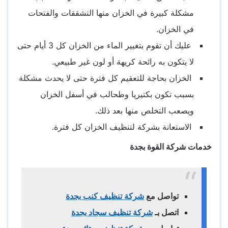
مشكلة كبيرة في الخزان منها التشققات والفتحات
في الخزان.
عليك أن تقوم بتغيير الماء من الخزان كل 3 أيام حتى
لا يتكون به رائحة كريهة أو لون غير طبيعي.
الخزان بحاجة للتعقيم كل فترة حتى لا يحدث مشكلة
بسبب تكون بكتيريا وطحالب في أسفل الخزان
ويصعب التخلص منها بعد ذلك.
الاستعانة بشركة لتنظيف الخزان كل فترة.
خدمات شركة القوة بجدة
تواصل مع
شركة تنظيف كنب بجدة
اتصل بـ
شركة تنظيف سجاد بجدة