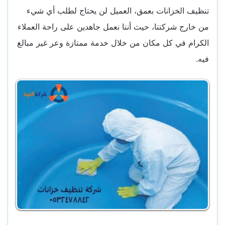
تنظيف الخزانات بعمق، العميل لن يحتاج لطلب أي شيء
من خارج شركتنا، حيث أننا نعمل جاهدين على راحة العملاء
الكرام في كل مكان من خلال خدمة ممتازة وعر غير مبالغ
فيه.