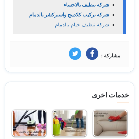
شركة تنظيف بالاحساء
شركة تركيب كلادينج واستركشر بالدمام
شركة تنظيف خيام بالدمام
مشاركة :
فيسبوك
تويتر
خدمات اخرى