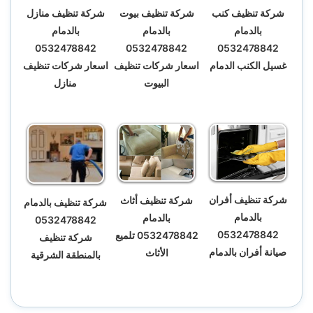
شركة تنظيف كنب
شركة تنظيف بيوت
شركة تنظيف منازل
بالدمام
بالدمام
بالدمام
0532478842
0532478842
0532478842
غسيل الكنب الدمام
اسعار شركات تنظيف
اسعار شركات تنظيف
البيوت
منازل
شركة تنظيف أفران
شركة تنظيف أثاث
شركة تنظيف بالدمام
بالدمام
بالدمام
0532478842
0532478842
0532478842 تلميع
شركة تنظيف
صيانة أفران بالدمام
الأثاث
بالمنطقة الشرقية