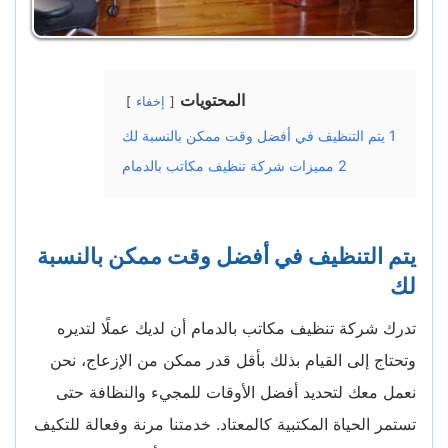
المحتويات
إخفاء
1
يتم التنظيف في أفضل وقت ممكن بالنسبة لك
2
مميزات شركة تنظيف مكاتب بالدمام
يتم التنظيف في أفضل وقت ممكن بالنسبة
لك
تدرك شركة تنظيف مكاتب بالدمام أن لديك عملًا لتديره
وتحتاج إلى القيام بذلك بأقل قدر ممكن من الإزعاج، نحن
نعمل معك لتحديد أفضل الأوقات للمجيء والنظافة حتى
تستمر الحياة المكتبية كالمعتاد. خدمتنا مرنة وفعالة للتكيف