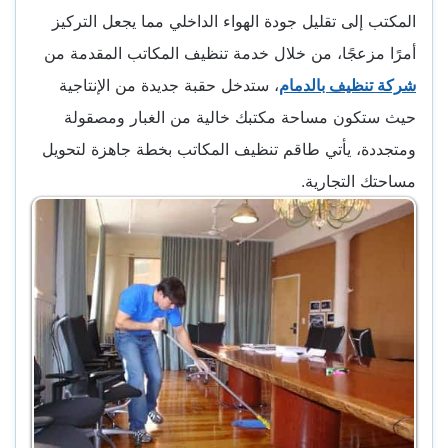
المكتب إلى تقليل جودة الهواء الداخلي مما يجعل التركيز
أمرًا مزعجًا، من خلال خدمة تنظيف المكاتب المقدمة من
شركة تنظيف بالدمام
، ستدخل حقبة جديدة من الإنتاجية
حيث ستكون مساحة مكتبك خالية من الغبار ومصقولة
ومتجددة، يأتي طاقم تنظيف المكاتب بخطة جاهزة لتحويل
مساحتك التجارية.