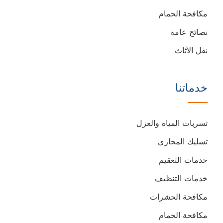
مكافحة الحمام
نصائح عامة
نقل الأثاث
خدماتنا
تسربات المياه والعزل
تسليك المجاري
خدمات التعقيم
خدمات التنظيف
مكافحة الحشرات
مكافحة الحمام