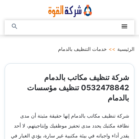
التجاوز
إلى
المحتوى
القائمة
بحث
عن
الرئيسية
>>
خدمات التنظيف بالدمام
شركة تنظيف مكاتب بالدمام
0532478842 تنظيف مؤسسات
بالدمام
شركة تنظيف مكاتب بالدمام إنها حقيقة مثبتة أن مدى
نظافة مكتبك يحدد مدى تحفيز موظفيك وإنتاجيتهم، لا أحد
يقدر أداء واجباته في بيئة مكتبية غير سارة، يؤدي الغبار في