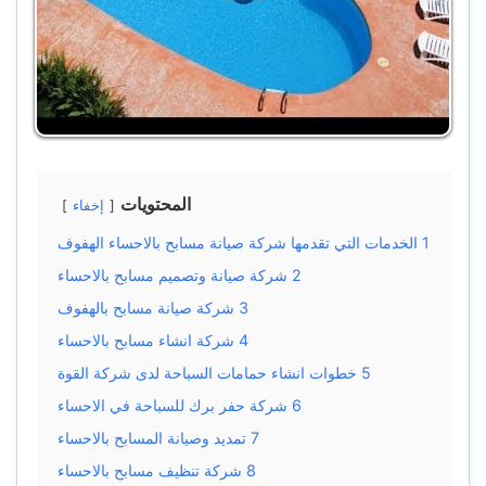
المحتويات
إخفاء
1
الخدمات التي تقدمها شركة صيانة مسابح بالاحساء الهفوف
2
شركة صيانة وتصميم مسابح بالاحساء
3
شركة صيانة مسابح بالهفوف
4
شركة انشاء مسابح بالاحساء
5
خطوات انشاء حمامات السباحة لدى شركة القوة
6
شركة حفر برك للسباحة في الاحساء
7
تمديد وصيانة المسابح بالاحساء
8
شركة تنظيف مسابح بالاحساء