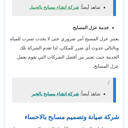
شاهد أيضاً:
شركة انشاء مسابح بالجبيل
خدمة عزل المسابح
يعتبر عزل المسبح أمر ضروري حتى لا يحدث تسرب للمياه
وبالتالي حدوث أي ضرر للمكان، لذا تقدم الشركة تلك
الخدمة حيث تعتبر من أفضل الشركات التي تقوم بعمل
عزل المسابح.
شاهد أيضاً:
شركة انشاء مسابح بالخبر
شركة صيانة وتصميم مسابح بالاحساء