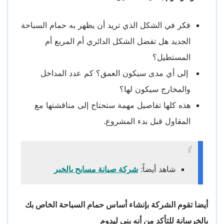
فكر في الشكل الذي تريد أن يظهر به حمام السباحة
الجديد هل تفضل الشكل الدائري أم المربع أم
المستطيل؟
إلى أي مدى سيكون العمق؟ كم عدد المداخل
والمخارج سيكون لها؟
هذه كلها تفاصيل مهمة ستحتاج إلى مناقشتها مع
المقاول قبل بدء المشروع.
شاهد أيضاً:
شركة صيانة مسابح بالخبر
أيضا تقوم الشركة بإنشاء أساس حمام السباحة الخاص بك
بالخرسانة للتأكد من أنه بني ليدوم