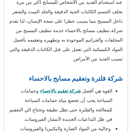
عند استخدام العديد من الأشخاص للمسابح أكثر من مرة
يخلف الجسم الكائنات الحية الدقيقة والجلد الميت والشعر
داخل المسبح مما يسبب خطرا على صحة الإنسان، لذا تقدم
شركة تنظيف مسابح بالاحساء خدمة تنظيف المسبح من
المخلفات والجراثيم الموجودة به وتطهيره وتعقيمه بأفضل
المواد الكيميائية التي تعمل على قتل الكائنات الدقيقة والتي
تسبب العديد من الأمراض.
شركة فلترة وتعقيم مسابح بالاحساء
القوة هي أفضل
شركة تعقيم بالاحساء
وحمامات
السباحة يجب أن تخضع مياه حمامات السباحة
للمعالجة والفلترة حتى تظل نظيفة وتحتاج الي التعقيم
في ظل التداعيات الجديدة لأنتشار الفيروسات.
وخالية من المواد الضارة والبكتيريا والفيروسات