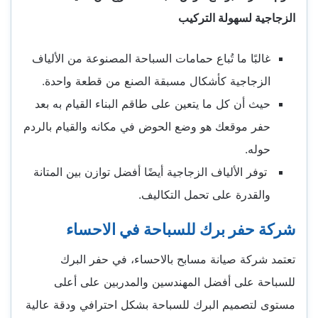
الزجاجية لسهولة التركيب
غالبًا ما تُباع حمامات السباحة المصنوعة من الألياف
الزجاجية كأشكال مسبقة الصنع من قطعة واحدة.
حيث أن كل ما يتعين على طاقم البناء القيام به بعد
حفر موقعك هو وضع الحوض في مكانه والقيام بالردم
حوله.
توفر الألياف الزجاجية أيضًا أفضل توازن بين المتانة
والقدرة على تحمل التكاليف.
شركة حفر برك للسباحة في الاحساء
تعتمد شركة صيانة مسابح بالاحساء، في حفر البرك
للسباحة على أفضل المهندسين والمدربين على أعلى
مستوى لتصميم البرك للسباحة بشكل احترافي ودقة عالية