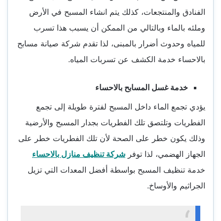
الفنادق والمنتجعات، كذلك يتم انشاء المسبح في الأرض
وملئه بالماء وبالتالي من الممكن أن يسبب هذا تسرب
للمياه وحدوث أضرار بالمبنى، لذا تقدم شركة صيانة مسابح
بالاحساء خدمة الكشف عن تسربات المياه.
خدمة غسل المسابح بالاحساء
يؤدي تجمع الماء داخل المسبح لفترة طويلة إلى تجمع
الفطريات وتلتصق تلك الفطريات بجدار المسبح والأرضية
وذلك يكون خطر على الصحة لأن تلك الفطريات خطر على
الجهاز الهضمي، لذا توفر
شركة تنظيف منازل بالاحساء
خدمة تنظيف المسبح بواسطة أفضل المعدات التي تزيل
الجراثيم والأوساخ.