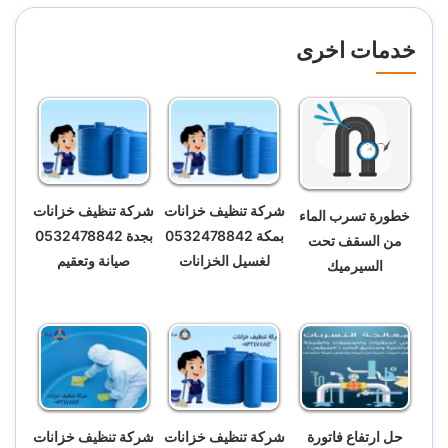
خدمات اخرى
شركة تنظيف خزانات
شركة تنظيف خزانات
خطورة تسرب الماء
بمكة 0532478842
بجدة 0532478842
من السقف تحت
لغسيل الخزانات
صيانة وتعقيم
السيرميك
حل ارتفاع فاتورة
شركة تنظيف خزانات
شركة تنظيف خزانات