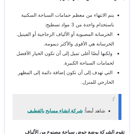
يتم الانتهاء من معظم حمامات السباحة السكنية
باستخدام واحدة من 3 مواد تسطيح:
الخرسانة المصبوبة أو الألياف الزجاجية أو الفينيل.
الخرسانة هي الأقوى والأكثر ديمومة.
ولكنها أيضًا أغلى تميل إلى أن تكون الخيار الأفضل
لحمامات السباحة الكبيرة.
التي تهدف إلى أن تكون إضافة دائمة إلى المظهر
الخارجي للمنزل.
شاهد أيضاً:
شركة انشاء مسابح بالقطيف
تقوم الشركة بوضع حوض سباحة مصنوع من الألياف