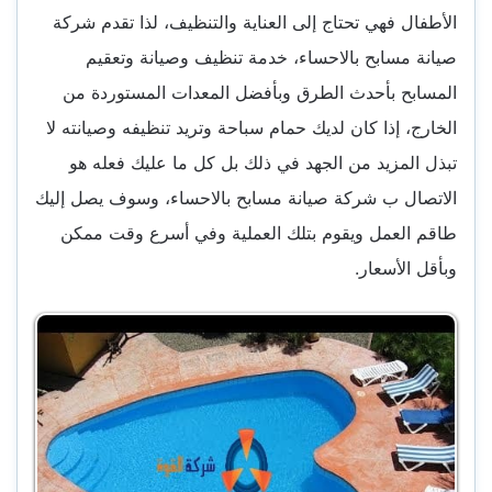
الأطفال فهي تحتاج إلى العناية والتنظيف، لذا تقدم شركة
صيانة مسابح بالاحساء، خدمة تنظيف وصيانة وتعقيم
المسابح بأحدث الطرق وبأفضل المعدات المستوردة من
الخارج، إذا كان لديك حمام سباحة وتريد تنظيفه وصيانته لا
تبذل المزيد من الجهد في ذلك بل كل ما عليك فعله هو
الاتصال ب شركة صيانة مسابح بالاحساء، وسوف يصل إليك
طاقم العمل ويقوم بتلك العملية وفي أسرع وقت ممكن
وبأقل الأسعار.