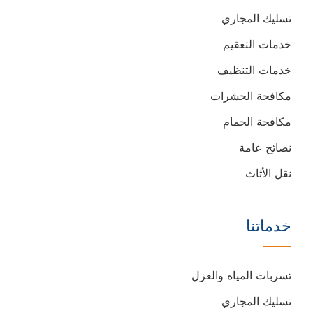
تسليك المجاري
خدمات التعقيم
خدمات التنظيف
مكافحة الحشرات
مكافحة الحمام
نصائح عامة
نقل الأثاث
خدماتنا
تسربات المياه والعزل
تسليك المجاري