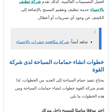
أفضل التصميمات العالمية، كذلك تقدم
شركة تنظيف
بالاحساء
خدمة تنظيف وتعقيم المسبح بالإضافة إلى
الكشف عن وجود أي تسريبات أو أعطال.
شاهد أيضاً:
شركة مكافحة حشرات بالاحساء
خطوات انشاء حمامات السباحة لدى شركة
القوة
يحتاج تنفيذ حمام السباحة إلى العديد من الخطوات، لذا
تقدم شركة القوة خطوات انشاء حمامات السباحة ومن
هذه الخطوات ما يلي.
اختر موقعًا مناسبًا للمسبح داخل منزلك