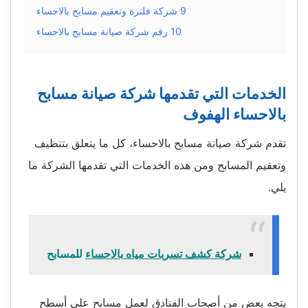
9
شركة فلترة وتعقيم مسابح بالاحساء
10
رقم شركة صيانة مسابح بالاحساء
الخدمات التي تقدمها شركة صيانة مسابح
بالاحساء الهفوف
تقدم شركة صيانة مسابح بالاحساء، كل ما يتعلق بتنظيف
وتعقيم المسابح ومن هذه الخدمات التي تقدمها الشركة ما
يلي.
شركة كشف تسربات مياه بالاحساء
للمسابح
يتجه بعض من أصحاب الفنادق لعمل مسابح على أسطح