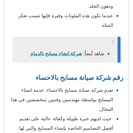
ودهون الجلد.
عندما تكون هذه الملوثات وفيرة فإنها تسبب تعكر
المياه.
شاهد أيضاً:
شركة انشاء مسابح بالدمام
رقم شركة صيانة مسابح بالاحساء
تقدم شركة صيانة مسابح بالاحساء، خدمة انشاء
المسابح بواسطة مهندسين وفنيين متخصصين في هذا
المجال.
حيث لديهم خبرة طويلة وكفائة عالية على تقديم
أفضل التصاميم الخاصة بإنشاء المسابح والتي لها