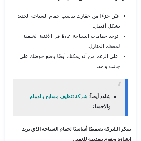
عيّن جزءًا من عقارك يناسب حمام السباحة الجديد
بشكل أفضل.
توجد حمامات السباحة عادةً في الأفنية الخلفية
لمعظم المنازل.
على الرغم من أنه يمكنك أيضًا وضع حوضك على
جانب واحد.
شاهد أيضاً:
شركة تنظيف مسابح بالدمام
والاحساء
تبتكر الشركة تصميمًا أساسيًا لحمام السباحة الذي تريد
انشاؤه وتقوم بتقديمه للعميل