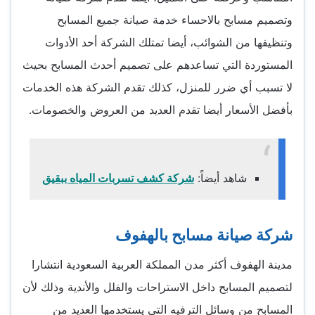
وتصميم مسابح بالاحساء خدمة صيانة جميع المسابح
وتنظيفها من الشوائب، أيضا تمتلك الشركة أحد الأدوات
المستوردة التي تساعدهم على تصميم أحدث المسابح بحيث
لا تسبب أي ضرر للمنزل، كذلك تقدم الشركة هذه الخدمات
بأفضل الأسعار أيضا تقدم العديد من العروض والخصومات.
شاهد أيضاً:
شركة كشف تسربات المياه ببقيق
شركة صيانة مسابح بالهفوف
مدينة الهفوف أكثر مدن المملكة العربية السعودية انتشارا
لتصميم المسابح داخل الاستراحات والفلل والأندية وذلك لأن
المسابح من وسائل الترفيه التي يستخدمها العديد من