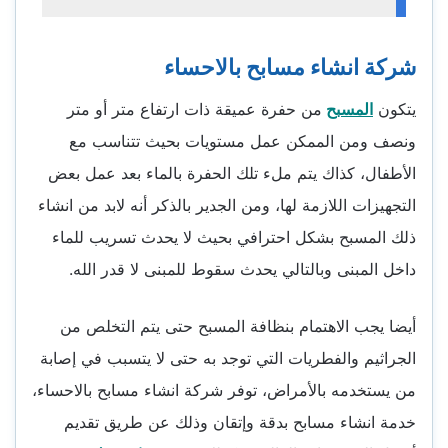
شركة انشاء مسابح بالاحساء
يتكون
المسبح
من حفرة عميقة ذات ارتفاع متر أو متر
ونصف ومن الممكن عمل مستويات بحيث تتناسب مع
الأطفال، كذاك يتم ملء تلك الحفرة بالماء بعد عمل بعض
التجهيزات اللازمة لها، ومن الجدير بالذكر أنه لابد من انشاء
ذلك المسبح بشكل احترافي بحيث لا يحدث تسريب للماء
داخل المبنى وبالتالي يحدث سقوط للمبنى لا قدر الله.
أيضا يجب الاهتمام بنظافة المسبح حتى يتم التخلص من
الجراثيم والفطريات التي توجد به حتى لا يتسبب في إصابة
من يستخدمه بالأمراض، توفر شركة انشاء مسابح بالاحساء،
خدمة انشاء مسابح بدقة وإتقان وذلك عن طريق تقديم