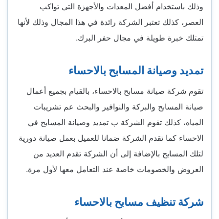
وذلك باستخدام أفضل المعدات والأجهزة التي تواكب
العصر، كذلك تعتبر الشركة رائدة في هذا المجال وذلك لأنها
تمتلك خبرة طويلة في مجال حفر البرك.
تمديد وصيانة المسابح بالاحساء
تقوم شركة صيانة مسابح بالاحساء، بالقيام بجميع أعمال
صيانة المسابح والبركة والنوافير والبحث عم تشريبات
المياه، كذلك تقوم الشركة ب تمديد وصيانة المسابح في
الاحساء كما تقدم الشركة ضمانا للعميل بعمل صيانة دورية
لتلك المسابح بالإضافة إلى أن الشركة تقدم العديد من
العروض والخصومات خاصة عند التعامل معها لأول مرة.
شركة تنظيف مسابح بالاحساء