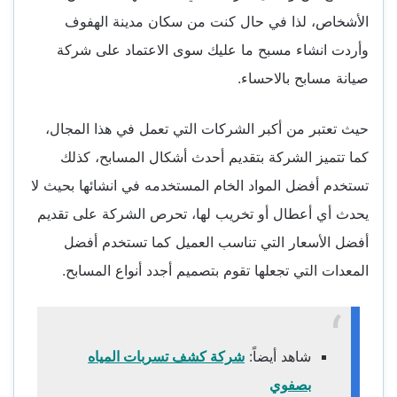
الأشخاص، لذا في حال كنت من سكان مدينة الهفوف
وأردت انشاء مسبح ما عليك سوى الاعتماد على شركة
صيانة مسابح بالاحساء.
حيث تعتبر من أكبر الشركات التي تعمل في هذا المجال،
كما تتميز الشركة بتقديم أحدث أشكال المسابح، كذلك
تستخدم أفضل المواد الخام المستخدمه في انشائها بحيث لا
يحدث أي أعطال أو تخريب لها، تحرص الشركة على تقديم
أفضل الأسعار التي تناسب العميل كما تستخدم أفضل
المعدات التي تجعلها تقوم بتصميم أجدد أنواع المسابح.
شاهد أيضاً:
شركة كشف تسربات المياه
بصفوي