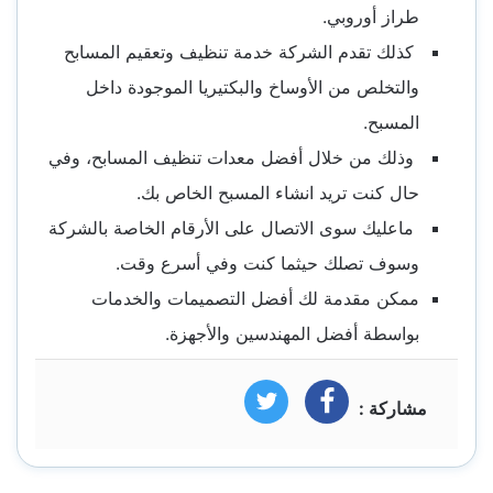
طراز أوروبي.
كذلك تقدم الشركة خدمة تنظيف وتعقيم المسابح
والتخلص من الأوساخ والبكتيريا الموجودة داخل
المسبح.
وذلك من خلال أفضل معدات تنظيف المسابح، وفي
حال كنت تريد انشاء المسبح الخاص بك.
ماعليك سوى الاتصال على الأرقام الخاصة بالشركة
وسوف تصلك حيثما كنت وفي أسرع وقت.
ممكن مقدمة لك أفضل التصميمات والخدمات
بواسطة أفضل المهندسين والأجهزة.
مشاركة :
فيسبوك
تويتر