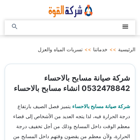
التجاوز
إلى
المحتوى
القائمة
بحث
عن
الرئيسية
>>
خدماتنا
>>
تسربات المياه والعزل
شركة صيانة مسابح بالاحساء
0532478842 انشاء مسابح بالاحساء
شركة صيانة مسابح بالاحساء
يتميز فصل الصيف بارتفاع
درجة الحرارة فيه، لذا يتجه العديد من الأشخاص إلى قضاء
معظم الوقت داخل المسابح وذلك من أجل تخفيف درجة
الحرارة، ولأن معظم من يقضون وقتهم داخل المسابح من