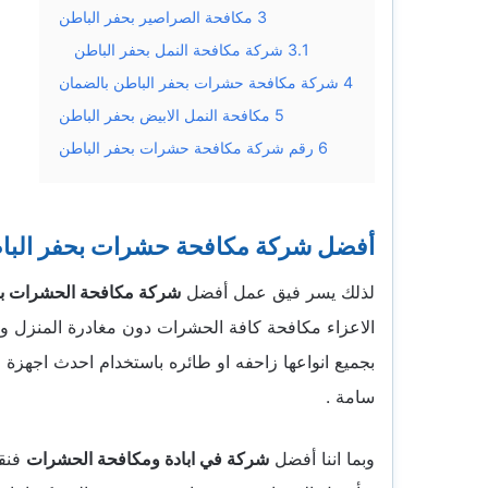
3
مكافحة الصراصير بحفر الباطن
3.1
شركة مكافحة النمل بحفر الباطن
4
شركة مكافحة حشرات بحفر الباطن بالضمان
5
مكافحة النمل الابيض بحفر الباطن
6
رقم شركة مكافحة حشرات بحفر الباطن
أفضل شركة مكافحة حشرات بحفر البا
لذلك يسر فيق عمل أفضل
شركة مكافحة الحشرات بح
الاعزاء مكافحة كافة الحشرات دون مغادرة المنزل و
بجميع انواعها زاحفه او طائره باستخدام احدث اجهز
سامة .
وبما اننا أفضل
شركة في ابادة ومكافحة الحشرات
فنقد