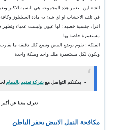
الشغالين : تعتبر هذه المجموعه هي النسبه الاك
في تلف الاخشاب او اي شئ به مادة السيليلوز وكافة ا
افراد جنسية خصبه : لها عيون وليست عمياء وتظهر ف
مستعمرة خاصة بها
الملكة : تقوم بوضع البيض وتضع كلل دقيقة ما يقارب
ويكون لكل مستعمرة ملك واحد وملكة واحدة
يمكنكم التواصل مع
شركة تعقيم بالدمام
لخد
تعرف معنا عن أكبر 
مكافحة النمل الابيض بحفر الباطن