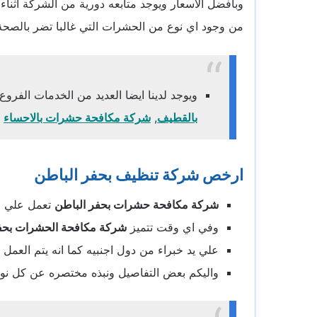
وبأفضل الاسعار ويوجد متابعه دورية من الشركة اثناء
من وجود اي نوع من الحشرات التي غالبا تضر بالصحة
ويوجد لدينا ايضا العديد من الخدمات الفروع
بالقطيف
,
شركة مكافحة حشرات بالاحساء
ارخص شركة تنظيف بحفر الباطن
شركة مكافحة حشرات بحفر الباطن
تعمل علي مدار 24 ساعه اتصلك نصل
وفي اي وقت تتميز
شركة مكافحة الحشرات بحف
علي يد خبراء من دول اجنبيه كما انه يتم الع
واليكم بعض التفاصيل ونبذه مختصره عن كل نوع