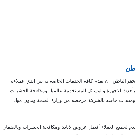
طن
فر الباطن
ان يقدم كافة الخدمات الخاصة به بين ايدي عملاءه
بأحدث الاجهزة والوسائل المستخدمة عالميا” ومكافحة الحشرات
ة ومبيدات خاصه بالشركة مرخصه من وزارة الصحة وبدون مواد
م لجميع العملاء أفضل عروض لابادة ومكافحة الحشرات وبالضمان