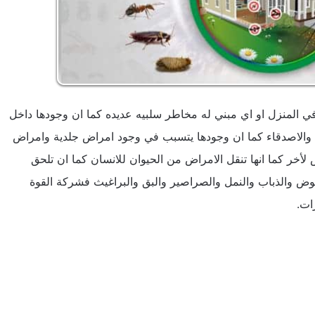
 المنزل او اي مبني له مخاطر سلبيه عديده كما ان وجودها داخل
 والاصدقاء كما ان وجودها يتسبب في وجود امراض جلدية وامراض
ر كما انها تنقل الامراض من الحيوان للانسان كما ان تلحق
عوض والذباب والنمل والصراصير والبق والبراغيث فشركة القوة
ت.