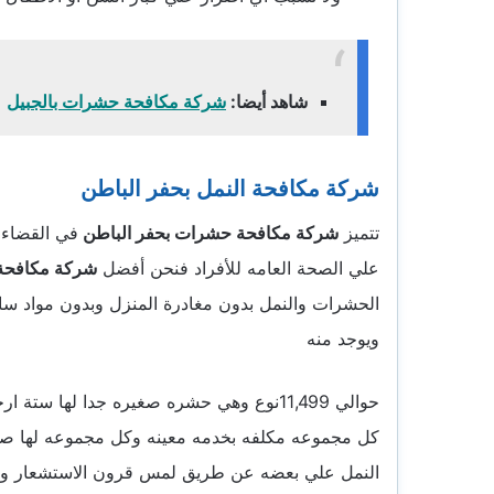
شاهد أيضا:
شركة مكافحة حشرات بالجبيل
شركة مكافحة
النمل
بحفر الباطن
تتميز
شركة مكافحة حشرات بحفر الباطن
في القضاء 
علي الصحة العامه للأفراد فنحن أفضل
شركة مكافحة 
الحشرات والنمل بدون مغادرة المنزل وبدون مواد سا
ويوجد منه
حوالي 11,499نوع وهي حشره صغيره جدا لها
كل مجموعه مكلفه بخدمه معينه وكل مجموعه لها صف
النمل علي بعضه عن طريق لمس قرون الاستشعار ول