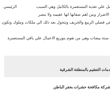
بر وتعمل علي تغذية المستعمرة بالكامل وهي السبب الرئيسي
لاضرار ومن اهم صفاتها انها عقيمه ولا تبصر
ي فصلي الربيع والخريف وتتحول بعد ذلك الي ملكات وملوك وتكون
 ستة بيضات وهي من تقوم بتوزيع الاعمال علي باقي المستعمرة
مات التعقيم بالمنطقة الشرقية
شركة مكافحة حشرات بحفر الباطن