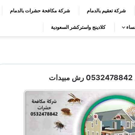
شركة تعقيم بالدمام
شركة مكافحة حشرات بالدمام
حساء
كلادينج واستركشر السعودية
ت