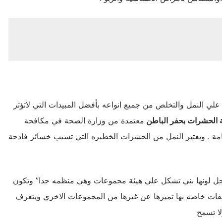
علي النمل والتخلص من جميع انواعه بأفضل المبيدات التي لاتؤثر
الحشرات بحفر الباطن
معتمدة من وزارة الصحة في مكافحة
مة . ويعتبر النمل من الحشرات الخطيره التي تسبب خسائر فادحة
 ستة ارجل لونها بني تشكل علي هيئة مجموعات وهي منظمه جدا” وتكون
ات خاصه بها تميزها عن غيرها من المجموعات الاخري ويتعرف
ا تسمح