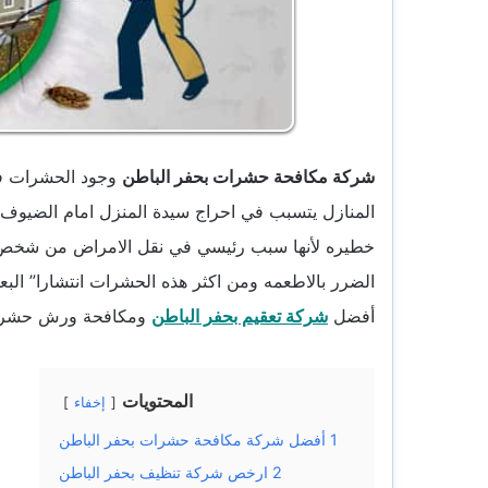
شركة مكافحة حشرات بحفر الباطن
وجود الحشرات في
المنازل يتسبب في احراج سيدة المنزل امام الضيوف
خطيره لأنها سبب رئيسي في نقل الامراض من شخص لأخ
الضرر بالاطعمه ومن اكثر هذه الحشرات انتشارا” الب
أفضل
شركة تعقيم بحفر الباطن
ومكافحة ورش حشرا
المحتويات
إخفاء
1
أفضل شركة مكافحة حشرات بحفر الباطن
2
ارخص شركة تنظيف بحفر الباطن