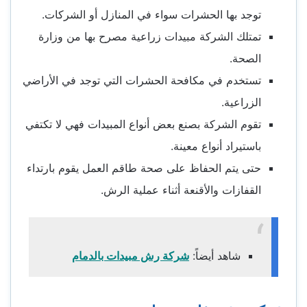
توجد بها الحشرات سواء في المنازل أو الشركات.
تمتلك الشركة مبيدات زراعية مصرح بها من وزارة
الصحة.
تستخدم في مكافحة الحشرات التي توجد في الأراضي
الزراعية.
تقوم الشركة بصنع بعض أنواع المبيدات فهي لا تكتفي
باستيراد أنواع معينة.
حتى يتم الحفاظ على صحة طاقم العمل يقوم بارتداء
القفازات والأقنعة أثناء عملية الرش.
شاهد أيضاً:
شركة رش مبيدات بالدمام