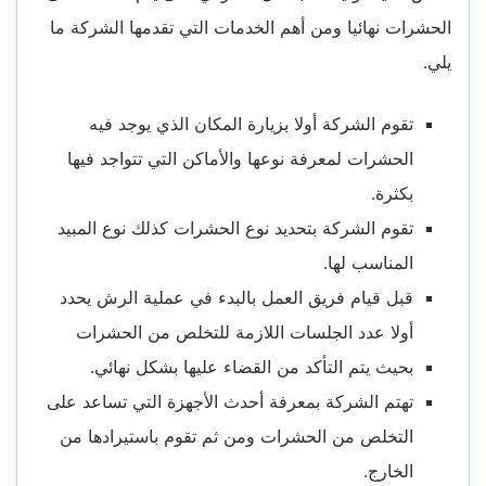
الحشرات نهائيا ومن أهم الخدمات التي تقدمها الشركة ما
يلي.
تقوم الشركة أولا بزيارة المكان الذي يوجد فيه
الحشرات لمعرفة نوعها والأماكن التي تتواجد فيها
بكثرة.
تقوم الشركة بتحديد نوع الحشرات كذلك نوع المبيد
المناسب لها.
قبل قيام فريق العمل بالبدء في عملية الرش يحدد
أولا عدد الجلسات اللازمة للتخلص من الحشرات
بحيث يتم التأكد من القضاء عليها بشكل نهائي.
تهتم الشركة بمعرفة أحدث الأجهزة التي تساعد على
التخلص من الحشرات ومن ثم تقوم باستيرادها من
الخارج.