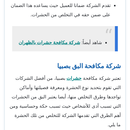
تقدم الشركة ضمانا للعميل حيث يساعده هذا الضمان
على ضمن حقه في التخلص من الحشرات.
شاهد أيضاً:
شركة مكافحة حشرات بالظهران
شركة مكافحة البق بصبيا
تعتبر شركة مكافحة
حشرات
بصبيا، من أفضل الشركات
التي تقوم بتحديد نوع الحشرة ومعرفة فصيلتها وأماكن
تواجدها وطرق التخلص منها، أيضا يعتبر البق من الحشرات
التي تسبب أذى للأشخاص حيث تسبب حكة وحساسية ومن
أهم الطرق التي تقدمها الشركة للتخلص من تلك الحشرة
ما يلي.