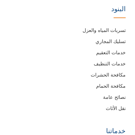
على
على
البنود
فيسبوك
يوتيوب
تسربات المياه والعزل
تسليك المجاري
خدمات التعقيم
خدمات التنظيف
مكافحة الحشرات
مكافحة الحمام
نصائح عامة
نقل الأثاث
خدماتنا