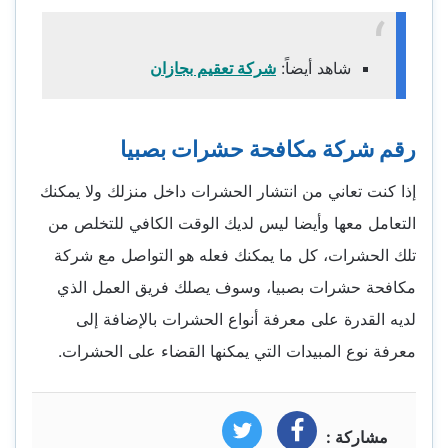
شاهد أيضاً:
شركة تعقيم بجازان
رقم شركة مكافحة حشرات بصبيا
إذا كنت تعاني من انتشار الحشرات داخل منزلك ولا يمكنك
التعامل معها وأيضا ليس لديك الوقت الكافي للتخلص من
تلك الحشرات، كل ما يمكنك فعله هو التواصل مع شركة
مكافحة حشرات بصبيا، وسوف يصلك فريق العمل الذي
لديه القدرة على معرفة أنواع الحشرات بالإضافة إلى
معرفة نوع المبيدات التي يمكنها القضاء على الحشرات.
مشاركة :
فيسبوك
تويتر