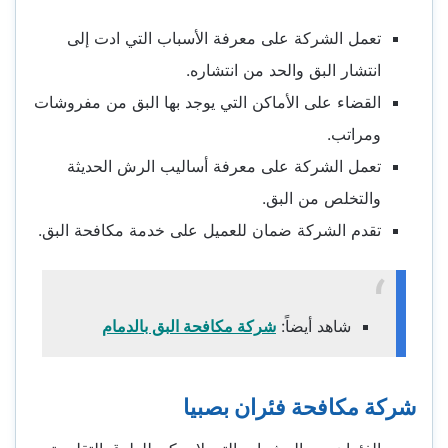
تعمل الشركة على معرفة الأسباب التي ادت إلى
انتشار البق والحد من انتشاره.
القضاء على الأماكن التي يوجد بها البق من مفروشات
ومراتب.
تعمل الشركة على معرفة أساليب الرش الحديثة
والتخلص من البق.
تقدم الشركة ضمان للعميل على خدمة مكافحة البق.
شاهد أيضاً:
شركة مكافحة البق بالدمام
شركة مكافحة فئران بصبيا