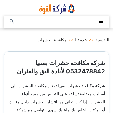
التجاوز
إلى
المحتوى
القائمة
بحث
عن
الرئيسية
>>
خدماتنا
>>
مكافحة الحشرات
شركة مكافحة حشرات بصبيا
0532478842 لأبادة البق والفئران
شركة مكافحة حشرات بصبيا
تحتاج مكافحة الحشرات إلى
أساليب مختلفة تساعد على التخلص من جميع أنواع
الحشرات، إذا كنت تعاني من انتشار الحشرات داخل منزلك
أو المكتب الخاص بك ماعليك سوى التواصل مع شركة