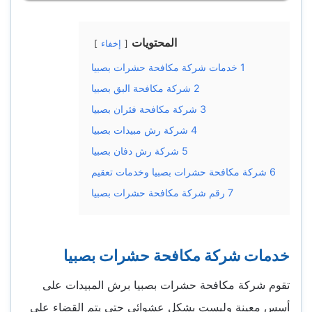
المحتويات
إخفاء
1
خدمات شركة مكافحة حشرات بصبيا
2
شركة مكافحة البق بصبيا
3
شركة مكافحة فئران بصبيا
4
شركة رش مبيدات بصبيا
5
شركة رش دفان بصبيا
6
شركة مكافحة حشرات بصبيا وخدمات تعقيم
7
رقم شركة مكافحة حشرات بصبيا
خدمات شركة مكافحة حشرات بصبيا
تقوم شركة مكافحة حشرات بصبيا برش المبيدات على
أسس معينة وليست بشكل عشوائي حتى يتم القضاء على