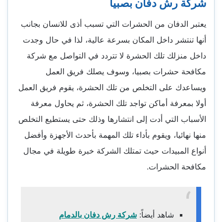
شركة رش دفان بصبيا
يعتبر الدفان من الحشرات التي تسبب أذى للانسان بجانب
أنها تنتشر داخل المكان بسرعة عالية، لذا في حال وجدت
داخل منزلك تلك الحشرة لا تتردد في التواصل مع شركة
مكافحة حشرات بصبيا، وسوف يصلك فريق العمل
ويساعدك على التخلص من تلك الحشرة، يقوم فريق العمل
أولا بمعرفة أماكن تواجد تلك الحشرة، ثم يحاول معرفة
الأسباب التي أدت إلى انتشارها وذلك حتى يستطيع التخلص
منها نهائيا، ويقوم بأداء تلك المهمة بأحدث الأجهزة وأفضل
أنواع المبيدات حيث تمتلك الشركة خبرة طويلة في مجال
مكافحة الحشرات.
شاهد أيضاً:
شركة رش دفان بالدمام