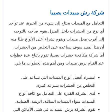
شركة رش مبيدات بصبيا
التعامل مع المبيدات يحتاج إلى شيء من الخبرة، عند تواجد
أي نوع من الحشرات داخل المنزل يقوم صاحبه بالتوجيه
إلى أقرب محل مبيدات ويقوم بشراء أغلى الأنواع ظنًا منه
أن هذا المبيد سوف يساعده على التخلص من الحشرات،
أما شركة مكافحة حشرات بصبيا، تقوم باتباع عدة خطوات
عند القيام برش مبيدات ومن أهم هذه الخطوات ما يلي.
استيراد أفضل أنواع المبيدات التي تساعد على
التخلص من الحشرات بسرعة كبيرة.
لدى الشركة القدرة على التعامل مع كافة أنواع
المبيدات سواء المبيدات السائلة، الزيتية، الضبابية.
تقوم الشركة برش المبيدات في شتى الأماكن التي