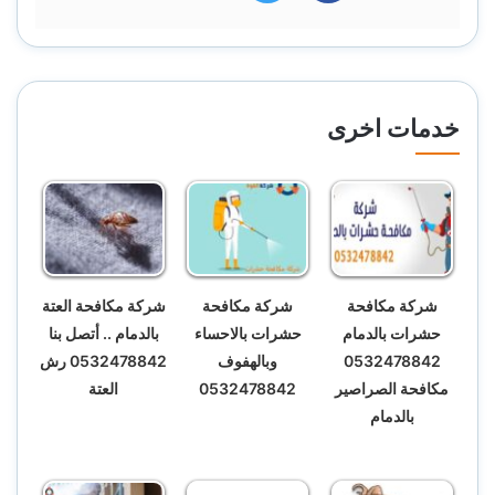
خدمات اخرى
شركة مكافحة
شركة مكافحة
شركة مكافحة العتة
حشرات بالدمام
حشرات بالاحساء
بالدمام .. أتصل بنا
0532478842
وبالهفوف
0532478842 رش
مكافحة الصراصير
0532478842
العتة
بالدمام