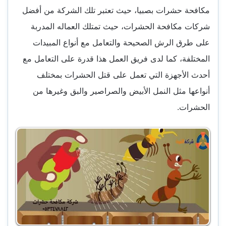
مكافحة حشرات بصبيا، حيث تعتبر تلك الشركة من أفضل
شركات مكافحة الحشرات، حيث تمتلك العماله المدربة
على طرق الرش الصحيحة والتعامل مع أنواع المبيدات
المختلفة، كما لدى فريق العمل هذا قدرة على التعامل مع
أحدث الأجهزة التي تعمل على قتل الحشرات بمختلف
أنواعها مثل النمل الأبيض والصراصير والبق وغيرها من
الحشرات.