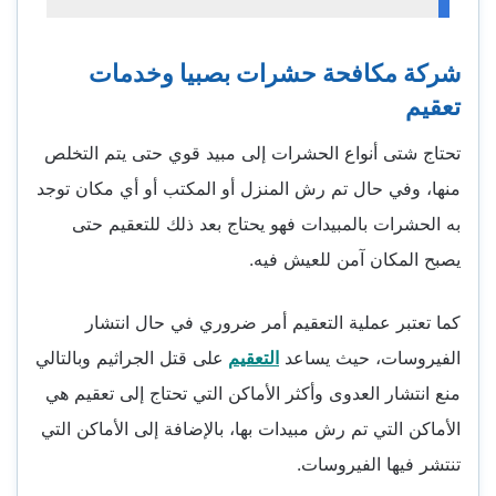
شركة مكافحة حشرات بصبيا وخدمات
تعقيم
تحتاج شتى أنواع الحشرات إلى مبيد قوي حتى يتم التخلص
منها، وفي حال تم رش المنزل أو المكتب أو أي مكان توجد
به الحشرات بالمبيدات فهو يحتاج بعد ذلك للتعقيم حتى
يصبح المكان آمن للعيش فيه.
كما تعتبر عملية التعقيم أمر ضروري في حال انتشار
الفيروسات، حيث يساعد
التعقيم
على قتل الجراثيم وبالتالي
منع انتشار العدوى وأكثر الأماكن التي تحتاج إلى تعقيم هي
الأماكن التي تم رش مبيدات بها، بالإضافة إلى الأماكن التي
تنتشر فيها الفيروسات.