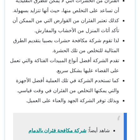
الفئران من الحشرات التي لا يمكن للطرق التقليدية
أن تساعد على التخلص منها، حيث أنها تتزايد بسهولة.
كذلك تعتبر الفئران من القوارض التي من الممكن أن
تأكد أثاث المنزل من الأخشاب والمفارش.
لذا تقوم شركة مكافحة حشرات بصبيا بتقديم الطرق
المثالية للتخلص من تلك الحشرة.
تقدم الشركة أفضل أنواع المبيدات الفتاكة والتي تعمل
على القضاء عليها بشكل سريع.
كما تستخدم الشركة في تلك العملية أفضل الأجهزة
والتي يمكنها التخلص من الفئران في وقت قياسي.
وبذلك توفر الشركة الجهد والعناء على العميل.
شاهد أيضاً:
شركة مكافحة فئران بالدمام