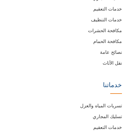
خدمات التعقيم
خدمات التنظيف
مكافحة الحشرات
مكافحة الحمام
نصائح عامة
نقل الأثاث
خدماتنا
تسربات المياه والعزل
تسليك المجاري
خدمات التعقيم