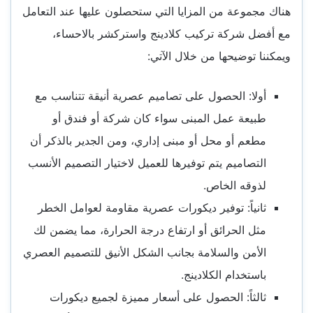
هناك مجموعة من المزايا التي ستحصلون عليها عند التعامل
مع أفضل شركة تركيب كلادينج واستركشر بالاحساء،
ويمكننا توضيحها من خلال الآتي:
أولا: الحصول على تصاميم عصرية أنيقة تتناسب مع
طبيعة عمل المبنى سواء كان شركة أو فندق أو
مطعم أو محل أو مبنى إداري، ومن الجدير بالذكر أن
التصاميم يتم توفيرها للعميل لاختيار التصميم الأنسب
لذوقه الخاص.
ثانياً: توفير ديكورات عصرية مقاومة لعوامل الخطر
مثل الحرائق أو ارتفاع درجة الحرارة، مما يضمن لك
الأمن والسلامة بجانب الشكل الأنيق للتصميم العصري
باستخدام الكلادينج.
ثالثاً: الحصول على أسعار مميزة لجميع ديكورات