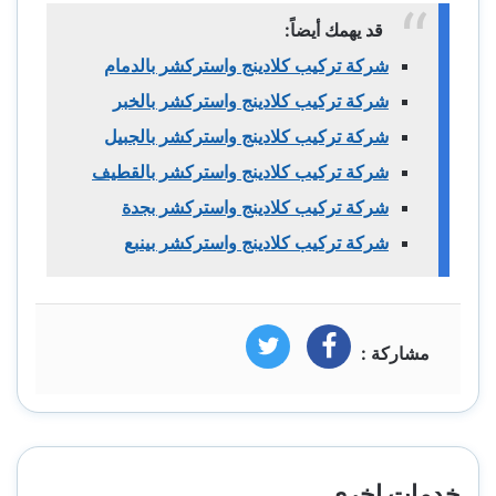
قد يهمك أيضاً:
شركة تركيب كلادينج واستركشر بالدمام
شركة تركيب كلادينج واستركشر بالخبر
شركة تركيب كلادينج واستركشر بالجبيل
شركة تركيب كلادينج واستركشر بالقطيف
شركة تركيب كلادينج واستركشر بجدة
شركة تركيب كلادينج واستركشر بينبع
مشاركة :
فيسبوك
تويتر
خدمات اخرى