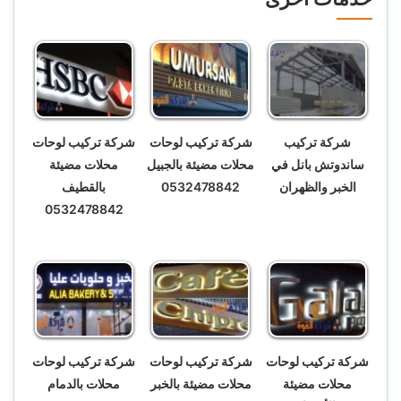
شركة تركيب
شركة تركيب لوحات
شركة تركيب لوحات
ساندوتش بانل في
محلات مضيئة بالجبيل
محلات مضيئة
الخبر والظهران
0532478842
بالقطيف
0532478842
شركة تركيب لوحات
شركة تركيب لوحات
شركة تركيب لوحات
محلات مضيئة
محلات مضيئة بالخبر
محلات بالدمام