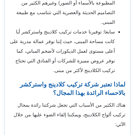
المطبوعة بالأسماء أو الصور) وغيرهم الكثير من
التصاميم الحديثة والعصرية التي تتناسب مع طبيعة
المبنى.
سابعا: توفيرنا خدمات تركيب كلادينج واستركشر أيا
كانت مساحة المبنى، حيث إننا نوفر عمالة مدربة على
أعلى مستوى لعمل الديكورات لأضخم المباني، كما
نوفر عروض مميزة للشركات أو الفنادق التي تحتاج
تركيب الكلادينج لأكثر من مبنى.
لماذا تعتبر شركة تركيب كلادينج واستركشر
بالاحساء الرائدة بهذا المجال؟
هناك الكثير من الأسباب التي تجعل شركتنا رائدة بمجال
تركيب ألواح الكلادينج، ويمكننا إلقاء الضوء عليها من خلال
الآتي: