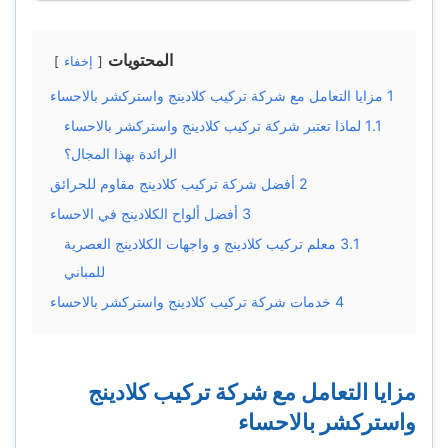
المحتويات
إخفاء
1
مزايا التعامل مع شركة تركيب كلادينج واستركشر بالاحساء
1.1
لماذا تعتبر شركة تركيب كلادينج واستركشر بالاحساء
الرائدة بهذا المجال؟
2
أفضل شركة تركيب كلادينج مقاوم للحرائق
3
أفضل ألواح الكلادينج في الاحساء
3.1
معلم تركيب كلادينج و واجهات الكلادينج العصرية
للمباني
4
خدمات شركة تركيب كلادينج واستركشر بالاحساء
مزايا التعامل مع شركة تركيب كلادينج
واستركشر بالاحساء