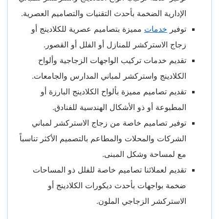
الإدارية الضخمة بأحدث التقنيات والتصاميم العصرية.
توفير
خدمات
مميزة بتصاميم عصرية للكلادينج أو
زجاج الاستركشر للمنازل أو الفلل أو القصور.
تقديم خدمات تركيب الواجهات الزجاجية وألواح
الكلادينج واستركشر لمباني المدارس والجامعات.
تقديم تصاميم مميزة بألواح الكلادينج البارزة أو
المطبوعة أو ذو الأشكال الهندسية للفنادق.
توفير تصاميم خاصة من زجاج الاستركشر لمباني
الشركات والمحلات والمطاعم بالتصميم الأكثر تناسباً
مع لمساحة وشكل المبنى.
تقديم لعملائنا تصاميم خاصة للفلل ذو المساحات
ضخمة بواجهات بأحدث ديكورات الكلادينج أو
الاستركشر الزجاجي الملون.