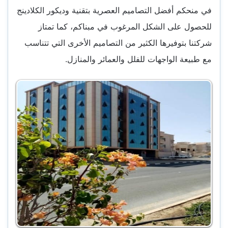
في منحكم أفضل التصاميم العصرية بتقنية وديكور الكلادينج
للحصول على الشكل المرغوب في مبناكم، كما تمتاز
شركتنا بتوفيرها الكثير من التصاميم الأخرى التي تتناسب
مع طبيعة الواجهات للفلل والعمائر والمنازل.