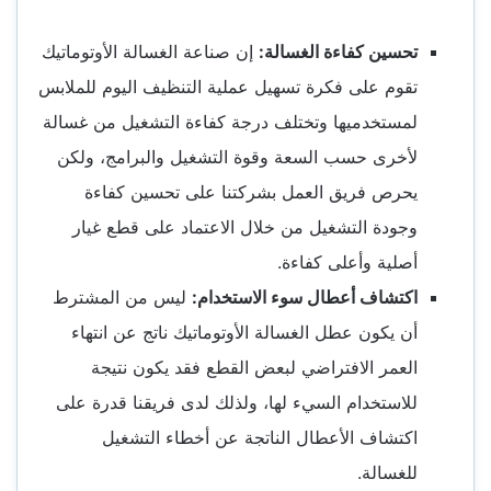
تحسين كفاءة الغسالة:
إن صناعة الغسالة الأوتوماتيك
تقوم على فكرة تسهيل عملية التنظيف اليوم للملابس
لمستخدميها وتختلف درجة كفاءة التشغيل من غسالة
لأخرى حسب السعة وقوة التشغيل والبرامج، ولكن
يحرص فريق العمل بشركتنا على تحسين كفاءة
وجودة التشغيل من خلال الاعتماد على قطع غيار
أصلية وأعلى كفاءة.
اكتشاف أعطال سوء الاستخدام:
ليس من المشترط
أن يكون عطل الغسالة الأوتوماتيك ناتج عن انتهاء
العمر الافتراضي لبعض القطع فقد يكون نتيجة
للاستخدام السيء لها، ولذلك لدى فريقنا قدرة على
اكتشاف الأعطال الناتجة عن أخطاء التشغيل
للغسالة.