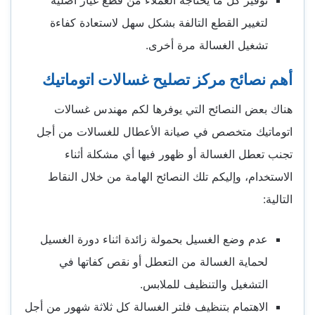
توفير كل ما يحتاجه العملاء من قطع غيار أصلية
لتغيير القطع التالفة بشكل سهل لاستعادة كفاءة
تشغيل الغسالة مرة أخرى.
أهم نصائح مركز تصليح غسالات اتوماتيك
هناك بعض النصائح التي يوفرها لكم مهندس غسالات
اتوماتيك متخصص في صيانة الأعطال للغسالات من أجل
تجنب تعطل الغسالة أو ظهور فيها أي مشكلة أثناء
الاستخدام، وإليكم تلك النصائح الهامة من خلال النقاط
التالية:
عدم وضع الغسيل بحمولة زائدة اثناء دورة الغسيل
لحماية الغسالة من التعطل أو نقص كفاتها في
التشغيل والتنظيف للملابس.
الاهتمام بتنظيف فلتر الغسالة كل ثلاثة شهور من أجل