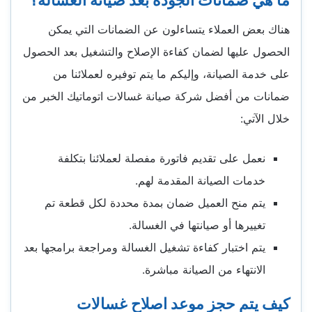
ما هي ضمانات الجودة بعد صيانة الغسالة؟
هناك بعض العملاء يتساءلون عن الضمانات التي يمكن
الحصول عليها لضمان كفاءة الإصلاح والتشغيل بعد الحصول
على خدمة الصيانة، وإليكم ما يتم توفيره لعملائنا من
ضمانات من أفضل شركة
صيانة غسالات اتوماتيك الخبر
من
خلال الآتي:
نعمل على تقديم فاتورة مفصلة لعملائنا بتكلفة
خدمات الصيانة المقدمة لهم.
يتم منح العميل ضمان بمدة محددة لكل قطعة تم
تغييرها أو صيانتها في الغسالة.
يتم اختبار كفاءة تشغيل الغسالة ومراجعة برامجها بعد
الانتهاء من الصيانة مباشرة.
كيف يتم حجز موعد اصلاح غسالات