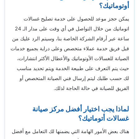
أوتوماتيك؟
يمكن حجز موعد للحصول على خدمة تصليح غسالات
اتوماتيك من خلال التواصل في أي وقت على مدار الـ 24
ساعة عبر أرقام الشركة الخاصة بنا، وسيتم الرد عليك من
قبل فريق خدمة عملاء متخصص وعلى دراية بجميع خدمات
الصيانة للغسالات الأوتوماتيك والأعطال الأكثر انتشارات،
حيث يتم التعرف على طبيعة الخدمة ويتم تحديد مناسب
لك حسب طلبك ليتم إرسال فني الصيانة المتخصص أو
الفريق للصيانة في حالة الحاجة لذلك.
لماذا يجب اختيار أفضل مركز صيانة
غسالات أتوماتيك؟
هناك بعض الأمور الهامة التي يضمنها لك التعامل مع أفضل