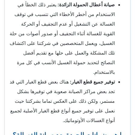
صيانة أعطال الحمولة الزائدة:
يعتبر ذلك الخطأ في
الاستخدام من أخطر الأخطاء التي تتسبب في توقف
الغسالة عن التشغيل أو عدم التجفيف أو الحركة
القوية للغسالة أثناء التجفيف أو صدور أصوات من حلة
الغسيل، ويعمل المتخصصين في شركتنا على اكتشاف
تلك المشكلة والعمل على حلها مع تقديم أفضل
النصائح لتحديد حمولة الغسيل الأنسب في كل مرة
بالاستخدام.
توفير جميع قطع الغيار:
هناك بعض قطع الغيار التي قد
تجد بعض مراكز الصيانة صعوبة في توفيرها بشكل
مستمر، ولكن ذلك على العكس تماما بشركتنا حيث
نعمل على توفير جميع أنواع قطع الغيار الأصلية لجميع
أنواع الغسالات الأوتوماتيك.