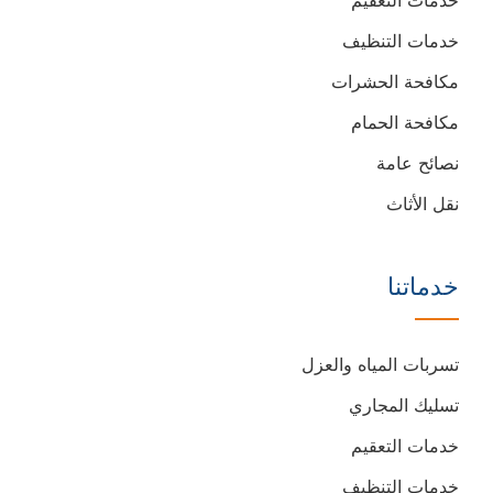
خدمات التنظيف
مكافحة الحشرات
مكافحة الحمام
نصائح عامة
نقل الأثاث
خدماتنا
تسربات المياه والعزل
تسليك المجاري
خدمات التعقيم
خدمات التنظيف