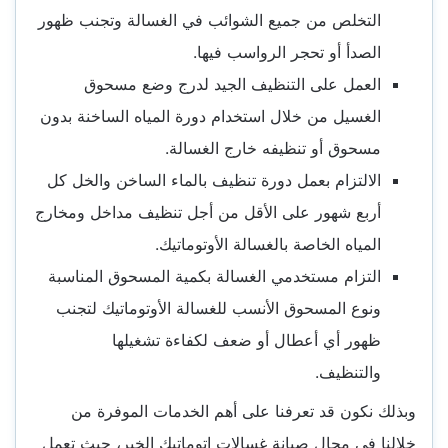
التخلص من جميع الشوائب في الغسالة وتجنب ظهور
الصدأ أو تحجر الرواسب فيها.
العمل على التنظيف الجيد لدرج وضع مسحوق
الغسيل من خلال استخدام دورة المياه الساخنة بدون
مسحوق أو تنظيفه خارج الغسالة.
الالتزام بعمل دورة تنظيف بالماء الساخن والخل كل
أربع شهور على الأقل من أجل تنظيف مداخل ومخارج
المياه الخاصة بالغسالة الأوتوماتيك.
التزام مستخدمي الغسالة بكمية المسحوق المناسبة
ونوع المسحوق الأنسب للغسالة الأوتوماتيك لتجنب
ظهور أي أعطال أو ضعف لكفاءة تشغيلها
والتنظيف.
وبذلك نكون قد تعرفنا على أهم الخدمات الموفرة من
خلالنا في مجال
صيانة غسالات اتوماتيك الخبر
، حيث تعمل