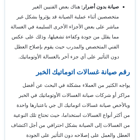
صيانة بدون أضرار:
هناك بعض الفنيين الغير
متخصصين أثناء عملية الصيانة قد يؤثروا بشكل غير
مباشر على بعض الأجزاء الأخرى السليمة في الغسالة
مما يقلل من جودة وكفاءة تشغيلها، وذلك على عكس
الفني المتخصص والمدرب حيث يقوم بإصلاح العطل
دون التأثير على أي جزء آخر بالغسالة الأوتوماتيك.
رقم صيانة غسالات اتوماتيك الخبر
يواجه الكثير من العملاء مشكلة في البحث عن أفضل
مراكز أو شركات صيانة الغسالات الأوتوماتيك في الخبر
وبالأخص صيانة غسالات اتوماتيك ال جي باعتبارها واحدة
من أكثر أنواع الغسالات استخداما، حيث تحتاج تلك النوعية
من الغسالات إلى الصيانة بشكل احترافي من أجل اكتشاف
العطل والعمل على إصلاحه دون التأثير على الجودة