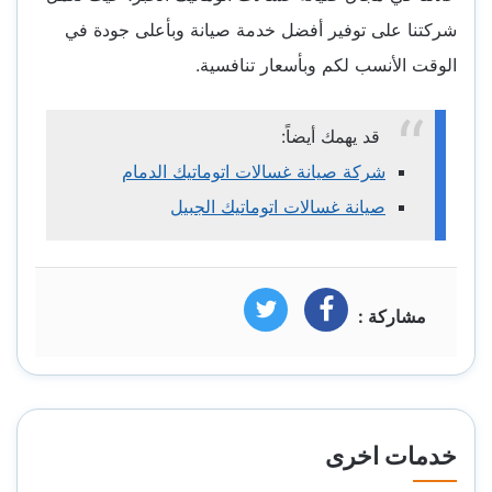
شركتنا على توفير أفضل خدمة صيانة وبأعلى جودة في
الوقت الأنسب لكم وبأسعار تنافسية.
قد يهمك أيضاً:
شركة صيانة غسالات اتوماتيك الدمام
صيانة غسالات اتوماتيك الجبيل
مشاركة :
فيسبوك
تويتر
خدمات اخرى