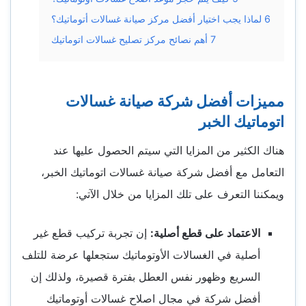
6
لماذا يجب اختيار أفضل مركز صيانة غسالات أتوماتيك؟
7
أهم نصائح مركز تصليح غسالات اتوماتيك
مميزات أفضل شركة صيانة غسالات
اتوماتيك الخبر
هناك الكثير من المزايا التي سيتم الحصول عليها عند
التعامل مع أفضل شركة
صيانة غسالات اتوماتيك الخبر
،
ويمكننا التعرف على تلك المزايا من خلال الآتي:
الاعتماد على قطع أصلية:
إن تجربة تركيب قطع غير
أصلية في الغسالات الأوتوماتيك ستجعلها عرضة للتلف
السريع وظهور نفس العطل بفترة قصيرة، ولذلك إن
أفضل شركة في مجال اصلاح غسالات أوتوماتيك