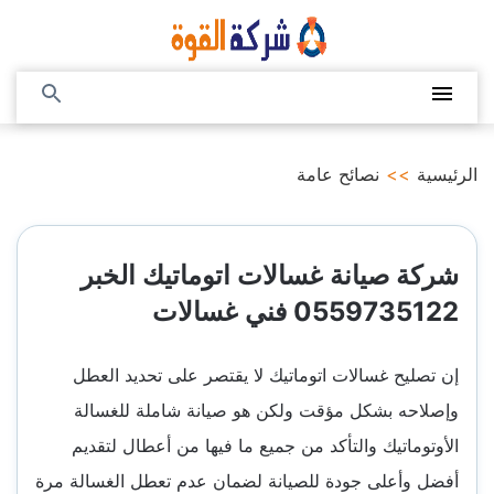
التجاوز
إلى
المحتوى
القائمة
بحث
عن
الرئيسية
>>
نصائح عامة
شركة صيانة غسالات اتوماتيك الخبر
0559735122 فني غسالات
إن تصليح غسالات اتوماتيك لا يقتصر على تحديد العطل
وإصلاحه بشكل مؤقت ولكن هو صيانة شاملة للغسالة
الأوتوماتيك والتأكد من جميع ما فيها من أعطال لتقديم
أفضل وأعلى جودة للصيانة لضمان عدم تعطل الغسالة مرة