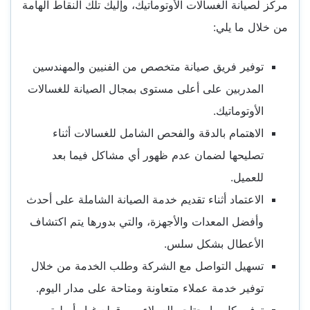
مركز لصيانة الغسالات الأوتوماتيك، وإليك تلك النقاط الهامة
من خلال ما يلي:
توفير فريق صيانة متخصص من الفنيين والمهندسين
المدربين على أعلى مستوى بمجال الصيانة للغسالات
الأوتوماتيك.
الاهتمام بالدقة والفحص الشامل للغسالات أثناء
تصليحها لضمان عدم ظهور أي مشاكل فيما بعد
للعميل.
الاعتماد أثناء تقديم خدمة الصيانة الشاملة على أحدث
وأفضل المعدات والأجهزة، والتي بدورها يتم اكتشاف
الأعطال بشكل سلس.
تسهيل التواصل مع الشركة وطلب الخدمة من خلال
توفير خدمة عملاء متعاونة ومتاحة على مدار اليوم.