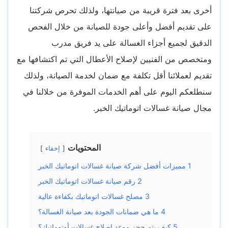
أخرى بعد فترة قريبة من صيانتها، ولذلك تحرص شركتنا
على تقديم أفضل وأعلى جودة للصيانة من خلال الفحص
الدقيق لجميع أجزاء الغسالة على يد فريق مدرب
ومتخصص من الفنيين لإصلاح الأعطال التي تم اكتشافها مع
تقديم لعملائنا أقل تكلفة مع ضمان لخدمة الصيانة، ولذلك
سنطلعكم اليوم على أهم الخدمات الموفرة من خلالنا في
مجال
صيانة غسالات اتوماتيك الخبر
.
المحتويات
إخفاء
1
مميزات أفضل شركة صيانة غسالات اتوماتيك الخبر
2
رقم صيانة غسالات اتوماتيك الخبر
3
مصلح غسالات اتوماتيك بكفاءة عالية
4
ما هي ضمانات الجودة بعد صيانة الغسالة؟
5
كيف يتم حجز موعد اصلاح غسالات أوتوماتيك؟