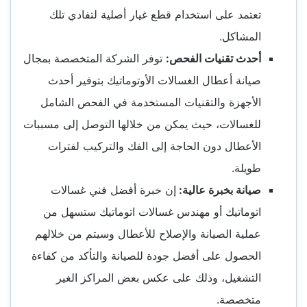
تعتمد على استخدام قطع غيار أصلية لتفادي تلك
المشاكل.
أحدث تقنيات الفحص:
توفر الشركة المتخصصة بمجال
صيانة أعطال الغسالات الأوتوماتيك بتوفير أحدث
الأجهزة والتقنيات المستخدمة في الفحص الشامل
للغسالات، حيث يمكن من خلالها التوصل إلى مسببات
الأعطال دون الحاجة إلى الفك والتركيب لفترات
طويلة.
صيانة بخبرة عالية:
إن خبرة أفضل فني غسالات
اتوماتيك أو مهندس غسالات اتوماتيك ستسهل من
عملية الصيانة والإصلاح للأعطال وسيتم من خلالهم
الحصول على أفضل جودة للصيانة والتأكد من كفاءة
التشغيل، وذلك على عكس بعض المراكز الغير
متخصصة.