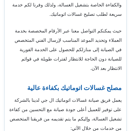
والكفاءة الخاصة بتشغيل الغسالة، ولذلك وفرنا لكم خدمة
سريعة لطلب تصليح غسالات اتوماتيك.
حيث يمكنكم التواصل معنا عبر الأرقام المخصصة بخدمة
العملاء وتحديد الموعد المناسب لإرسال الفني المتخصص
في الصيانة إلى منازلكم للحصول على الخدمة الفورية
للصيانة دون الحاجة للانتظار لفترات طويلة في قوائم
الانتظار بعد الآن.
مصلح غسالات اتوماتيك بكفاءة عالية
يعمل فريق صيانة غسالات اتوماتيك ال جي لدينا بالشركة
على توفير للعميل أعلى جودة صيانة مع التحسين من كفاءة
تشغيل الغسالة، وإليكم ما يتم تقديمه من فريقنا المتخصص
من خدمات من خلال الآتي: