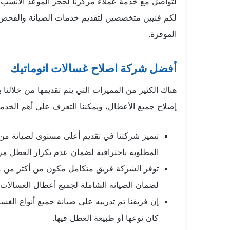
لتواصل مع خدمة عملاء مركزنا لحجز الموعد الأنسب ل
لكم فنيين متخصصين لتقديم خدمات الصيانة والفحص 
الموفرة.
أفضل شركة اصلاح غسالات اتوماتيك
هناك الكثير من المميزات التي يتم تقديمها من خلالنا 
إصلاح جميع الأعطال، ويمكننا التعرف على أهم الخدما
تتميز شركتنا في تقديم أعلى مستوى لصيانة من 
المطلوبة باحترافية لضمان عدم تكرار العطل م
توفر الشركة فريق متكامل مكون من أكثر من مه
لضمان الصيانة الشاملة لجميع أعطال الغسالات
إن فريقنا تم تدريبه على صيانة جميع أنواع الغ
كان نوعها أو طبيعة العطل فيها.