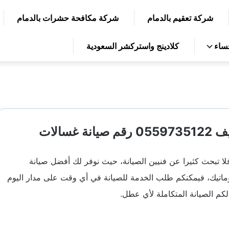
شركة تعقيم بالدمام
شركة مكافحة حشرات بالدمام
حساء
كلادينج واستركشر السعودية
سالات
فلا تبحث كثيرا عن فنيين الصيانة، حيث نوفر لك أفضل
صيانة
توماتيك، فيمكنكم طلب الخدمة للصيانة في أي وقت على مدار اليوم
كم الصيانة المتكاملة لأي عطل.