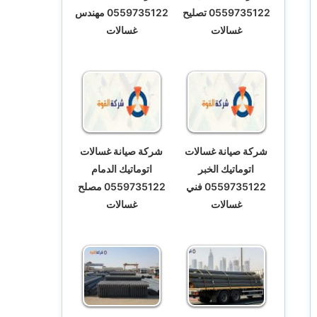
0559735122 تصليح
0559735122 مهندس
غسالات
غسالات
شركة صيانة غسالات
شركة صيانة غسالات
اتوماتيك الخبر
اتوماتيك الدمام
0559735122 فني
0559735122 مصلح
غسالات
غسالات