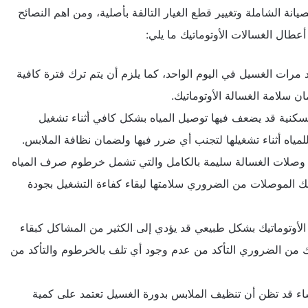
انة الشاملة وتغيير قطع الغيار التالفة بأصلية، ومن اهم النصائح
أعطال الغسالات الأوتوماتيك ما يلي:
 مرات الغسيل في اليوم الواحد، كما يلزم أن يتم ترك فترة كافية
 سلامة الغسالة الأوتوماتيك.
نية قد يضعف فيها توصيل المياه بشكل كافي أثناء تشغيل
لمياه أثناء تشغيلها لتجنب أي ضرر فيها ولضمان نظافة الملابس.
ع وصلات الغسالة سليمة بالكامل والتي تشمل خرطوم صرف المياه
ك الموصلات من الضروري سلامتها لبقاء كفاءة التشغيل بجودة
أوتوماتيك بشكل طبيعي قد يؤدي إلى الكثير من المشاكل كبقاء
لك من الضروري التأكد من عدم وجود أي تلف بالخرطوم والتأكد من
 قد تظن أن تنظيف الملابس بدورة الغسيل تعتمد على كمية