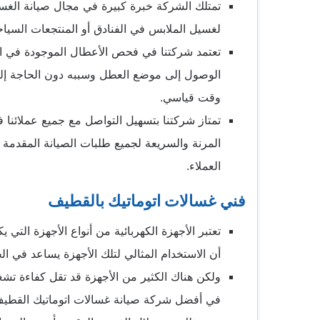
تمتلك الشركة خبرة كبيرة في مجال صيانة الغسا
لغسيل الملابس في الفنادق أو المنتجعات السيا
تعتمد شركتنا في فحص الأعطال الموجودة في الغ
الوصول إلى موضع العطل وسببه دون الحاجة إلى
وقت قياسي.
تمتاز شركتنا بتسهيل التواصل مع جميع عملائنا 
المرنة والسريعة لجميع طلبات الصيانة المقدمة إ
العملاء.
فني غسالات اتوماتيك بالقطيف
تعتبر الأجهزة الكهربائية من أنواع الأجهزة التي
أن الاستخدام المثالي لتلك الأجهزة يساعد في 
ولكن هناك الكثير من الأجهزة قد تقل كفاءة تشغي
في أفضل شركة
صيانة غسالات اتوماتيك القطي