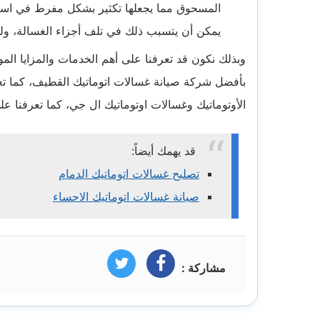
المسحوق مما يجعلها تكثير بشكل مفرط في اس
يمكن أن يتسبب ذلك في تلف أجزاء الغسالة، وله
وبذلك نكون قد تعرفنا على أهم الخدمات والمزايا ا
بأفضل شركة
صيانة غسالات اتوماتيك القطيف
، كما ت
الأوتوماتيك وغسالات اوتوماتيك ال جي، كما تعرفنا على
قد يهمك أيضاً:
تصليح غسالات اتوماتيك الدمام
صيانة غسالات اتوماتيك الاحساء
مشاركة :
فيسبوك
تويتر