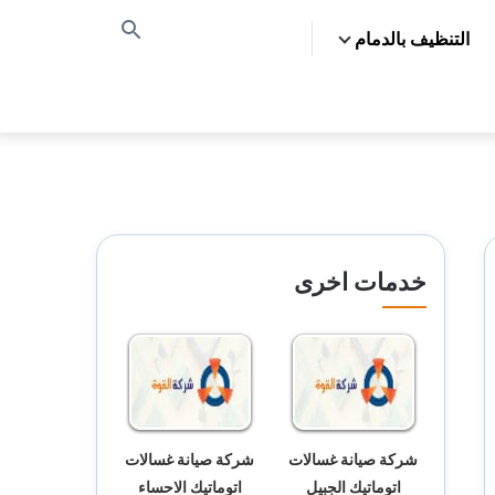
التنظيف بالدمام
بحث
عن
خدمات اخرى
شركة صيانة غسالات
شركة صيانة غسالات
اتوماتيك الجبيل
اتوماتيك الاحساء