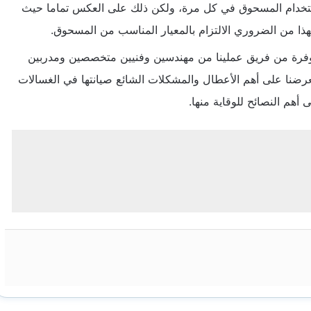
تخدام المسحوق في كل مرة، ولكن ذلك على العكس تماما حيث
ذا من الضروري الالتزام بالمعيار المناسب من المسحوق.
لموفرة من فريق عملينا من مهندسين وفنيين متخصصين ومدربين
عرضنا على أهم الأعطال والمشكلات الشائع صيانتها في الغسالات
 أهم النصائح للوقاية منها.