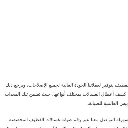
القطيف
بتوفير لعملائنا الجودة العالية لجميع الإصلاحات، ويرجع ذلك
ي كشف أعطال الغسالات بمختلف أنواعها، حيث تضمن تلك المعدات
س العالمية للصيانة.
 سهولة التواصل معنا عبر رقم صيانة غسالات القطيف المخصصة