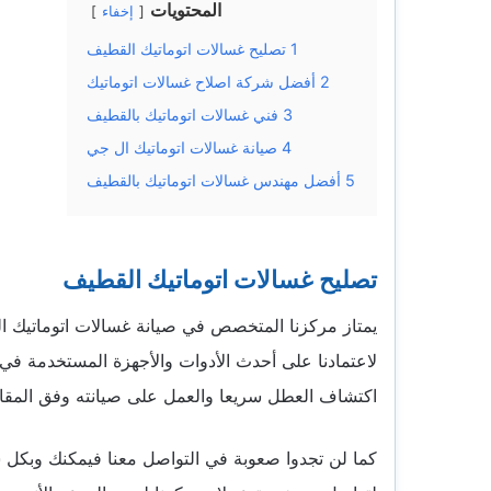
المحتويات
إخفاء
1
تصليح غسالات اتوماتيك القطيف
2
أفضل شركة اصلاح غسالات اتوماتيك
3
فني غسالات اتوماتيك بالقطيف
4
صيانة غسالات اتوماتيك ال جي
5
أفضل مهندس غسالات اتوماتيك بالقطيف
تصليح غسالات اتوماتيك القطيف
يمتاز مركزنا المتخصص في
صيانة غسالات اتوماتيك 
لاعتمادنا على أحدث الأدوات والأجهزة المستخدمة ف
اكتشاف العطل سريعا والعمل على صيانته وفق المقايي
كما لن تجدوا صعوبة في التواصل معنا فيمكنك وبكل