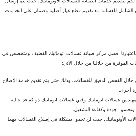
كم لتقديم خدمات الصيانة للغسالات الأوتوماتيك، حيث يتم إرسال
الشامل للغسالة مع تقديم قطع غيار أصلية وضمان على الخدمات
باعتبارنا أفضل مركز
صيانة غسالات اتوماتيك القطيف
ومتخصص في
ت الموفرة من خلالنا من خلال الآتي:
خلال الفحص الدقيق للغسالات، وذلك حتى يتم تقديم خدمة الإصلاح
رة أخرى.
ندس غسالات اتوماتيك وفني غسالات اتوماتيك ذو كفاءة عالية
 وتحسين جودة وكفاءة التشغيل.
سالات الأوتوماتيك، حيث لن تجدوا مشكلة في إصلاح الغسالات مهما