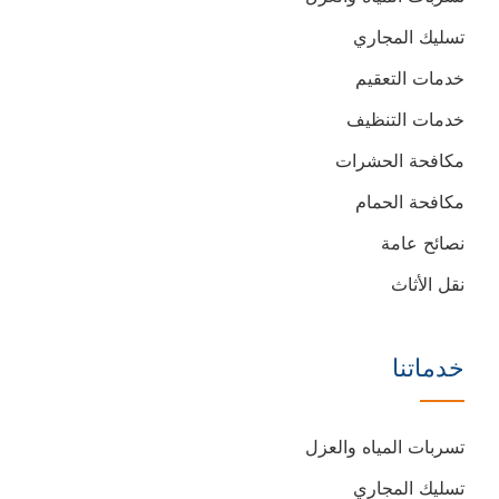
تسليك المجاري
خدمات التعقيم
خدمات التنظيف
مكافحة الحشرات
مكافحة الحمام
نصائح عامة
نقل الأثاث
خدماتنا
تسربات المياه والعزل
تسليك المجاري