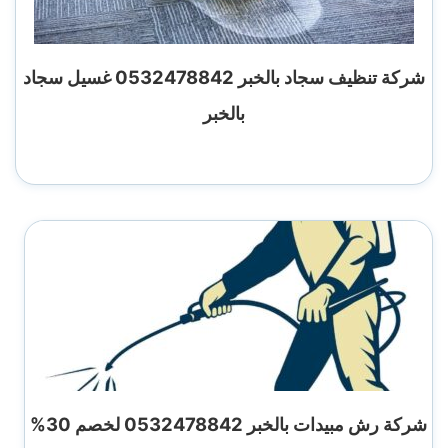
شركة تنظيف سجاد بالخبر 0532478842 غسيل سجاد
بالخبر
شركة رش مبيدات بالخبر 0532478842 لخصم 30%