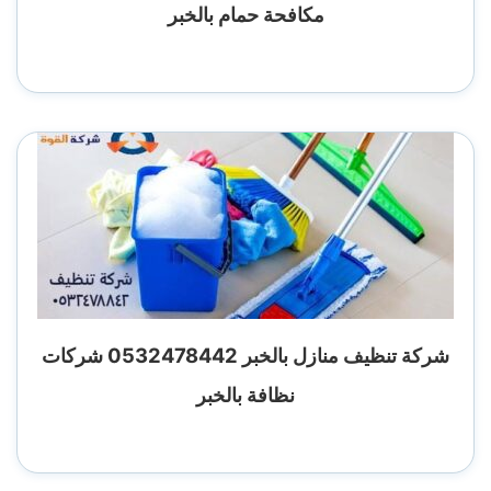
مكافحة حمام بالخبر
شركة تنظيف منازل بالخبر 0532478442 شركات
نظافة بالخبر