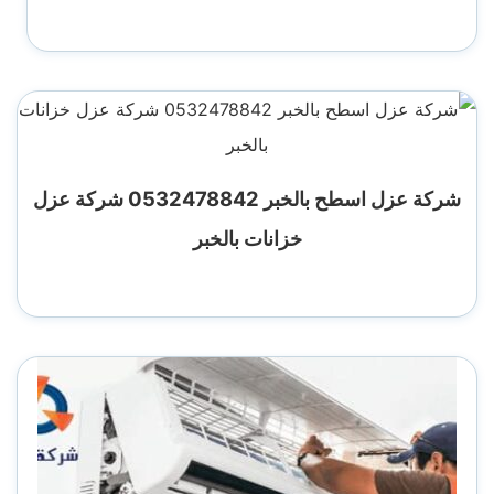
شركة عزل اسطح بالخبر 0532478842 شركة عزل
خزانات بالخبر