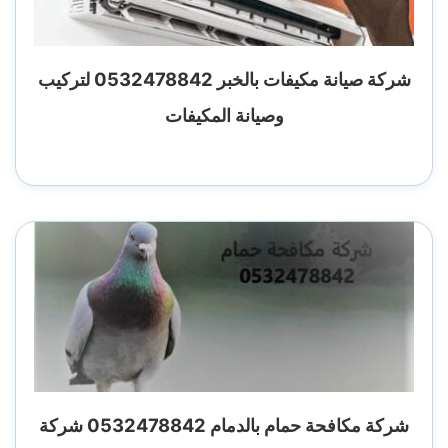
شركة صيانة مكيفات بالخبر 0532478842 لتركيب
وصيانة المكيفات
شركة مكافحة حمام بالدمام 0532478842 شركة