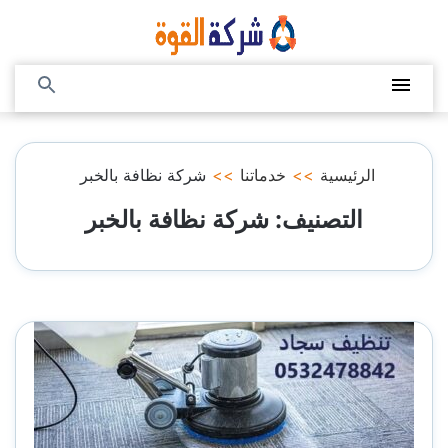
التجاوز
إلى
المحتوى
القائمة
بحث
عن
الرئيسية
>>
خدماتنا
>>
شركة نظافة بالخبر
التصنيف:
شركة نظافة بالخبر