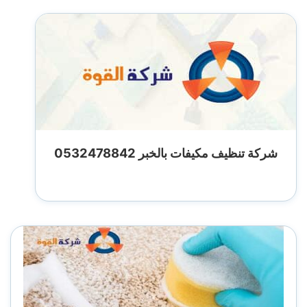
شركة تنظيف مكيفات بالخبر 0532478842