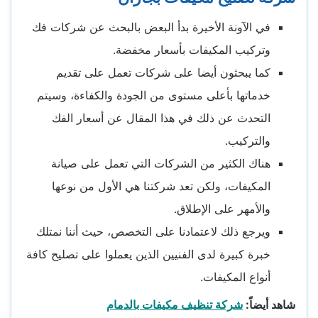
في الآونة الأخيرة بدأ البعض بالبحث عن شركات فك
وتركيب المكيفات بأسعار مخفضة.
كما يبحثون أيضا على شركات تعمل على تقديم
خدماتها بأعلى مستوى من الجودة والكفاءة، وسيتم
التحدث عن ذلك في هذا المقال عن أسعار الفك
والتركيب.
هناك الكثير من الشركات التي تعمل على صيانة
المكيفات، ولكن تعد شركتنا هي الأول من نوعها
والأمهر على الإطلاق.
ويرجع ذلك لاعتمادنا على التخصص، حيث أننا نمتلك
خبرة كبيرة لدى الفنيين الذين يعملوا على تصليح كافة
أنواع المكيفات.
شاهد أيضاً:
شركة تنظيف مكيفات بالدمام