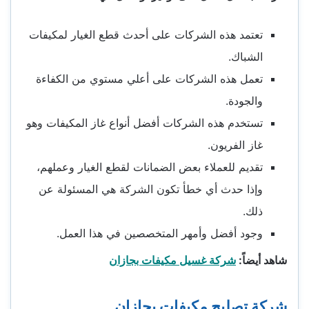
تعتمد هذه الشركات على أحدث قطع الغيار لمكيفات
الشباك.
تعمل هذه الشركات على أعلي مستوي من الكفاءة
والجودة.
تستخدم هذه الشركات أفضل أنواع غاز المكيفات وهو
غاز الفريون.
تقديم للعملاء بعض الضمانات لقطع الغيار وعملهم،
وإذا حدث أي خطأ تكون الشركة هي المسئولة عن
ذلك.
وجود أفضل وأمهر المتخصصين في هذا العمل.
شاهد أيضاً:
شركة غسيل مكيفات بجازان
شركة تصليح مكيفات بجازان