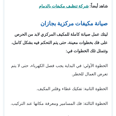
شاهد أيضاً:
شركة تنظيف مكيفات بالدمام
صيانة مكيفات مركزية بجازان
ليتك عمل صيانة كاملة للمكيف المركزي لابد من الحرص
على فك بخطوات معينة، حتى يتم التحكم فيه بشكل كامل،
وتتمثل تلك الخطوات في:
الخطوة الأولي: في البداية يجب فصل الكهرباء، حتى لا يتم
تعرض العمال للخطر.
الخطوة الثانية: تفكيك غطاء وفلتر المكيف.
الخطوة الثالثة: فك المسامير ومعرفة مكانها عند التركيب.