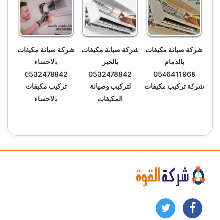
شركة صيانة مكيفات
شركة صيانة مكيفات
شركة صيانة مكيفات
بالدمام
بالخبر
بالاحساء
0532478842
0532478842
0546411968
شركة تركيب مكيفات
لتركيب وصيانة
تركيب مكيفات
المكيفات
بالاحساء
تابعنا
تابعنا