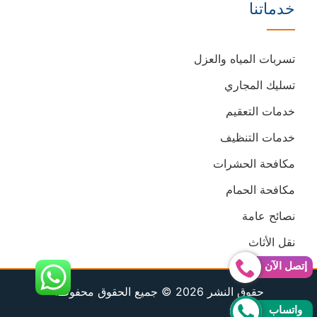
خدماتنا
تسربات المياه والعزل
تسليك المجاري
خدمات التعقيم
خدمات التنظيف
مكافحة الحشرات
مكافحة الحمام
نصائح عامة
نقل الأثاث
إتصل الآن
حقوق النشر 2026 © جميع الحقوق محفوظة
واتساب