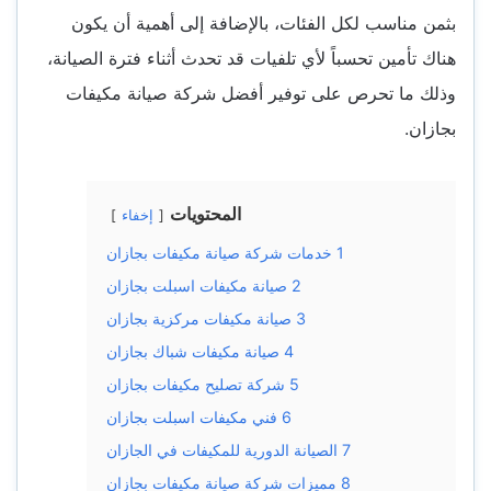
بثمن مناسب لكل الفئات، بالإضافة إلى أهمية أن يكون
هناك تأمين تحسباً لأي تلفيات قد تحدث أثناء فترة الصيانة،
وذلك ما تحرص على توفير أفضل شركة صيانة مكيفات
بجازان.
المحتويات
إخفاء
1
خدمات شركة صيانة مكيفات بجازان
2
صيانة مكيفات اسبلت بجازان
3
صيانة مكيفات مركزية بجازان
4
صيانة مكيفات شباك بجازان
5
شركة تصليح مكيفات بجازان
6
فني مكيفات اسبلت بجازان
7
الصيانة الدورية للمكيفات في الجازان
8
مميزات شركة صيانة مكيفات بجازان