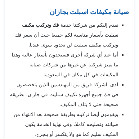
صيانة مكيفات اسبلت بجازان
نقدم إليكم من شركتنا خدمة
فك وتركيب مكيف
سبليت
بأسعار مناسبة لكم جميعا حيث أن سعر فك
وتركيب مكيف سبليت لن تجدوه سوى عندنا.
أما عند أي شركة أخرى فستجدون بأسعار عالية وهذا
ما يميز شركتنا عن غيرها من شركات صيانة
المكيفات في كل مكان في السعودية.
لدى الشركة فريق من المهندسين الذين يتخصصون
في فك جميع أجهزة تكييف سبليت في جازان، بطريقه
صحيحة حتى لا يتلف المكيف.
ويقومون أيضا تركيبه بطريقة صحيحة بعد الانتهاء من
صيانته وتصليحه كاملا، وفي نهاية الخدمة يكون
المكيف سليم كما هو ولا ينكسر أو ينجرح.