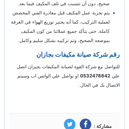
صحيح، دون أن تتسبب في تلف المكيف فيما بعد.
يتم تجربة عمل المكيف قبل مغادرة الفني المخصص
لعملية التركيب، كما أنه يختبر توزيع الهواء في الغرفة
كاملة، حتى يتأكد جميع عملائنا من كون المكيف
بموضعه الصحيح، وتم تركيبه بشكل سليم وكامل.
رقم شركة صيانة مكيفات بجازان
للتواصل مع شركة القوة لصيانة المكيفات بجيزان اتصل
علي
0532478842
او تواصل علي الواتس اب وسيتم
الاتصال بك في الحال.
مشاركة :
فيسبوك
تويتر