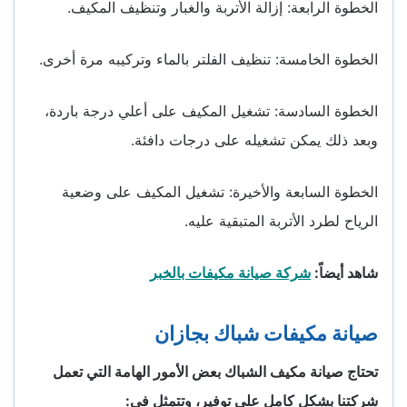
الخطوة الرابعة: إزالة الأتربة والغبار وتنظيف المكيف.
الخطوة الخامسة: تنظيف الفلتر بالماء وتركيبه مرة أخرى.
الخطوة السادسة: تشغيل المكيف على أعلي درجة باردة،
وبعد ذلك يمكن تشغيله على درجات دافئة.
الخطوة السابعة والأخيرة: تشغيل المكيف على وضعية
الرياح لطرد الأتربة المتبقية عليه.
شاهد أيضاً:
شركة صيانة مكيفات بالخبر
صيانة مكيفات شباك بجازان
تحتاج صيانة مكيف الشباك بعض الأمور الهامة التي تعمل
شركتنا بشكل كامل على توفير، وتتمثل في: