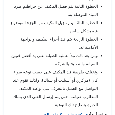
الخطوة الثانية يتم فصل المكيف عن خراطيم طرد
المياه الموصلة به.
الخطوة الثالثة يتم تنزيل المكيف من الجزء الموضوع
فيه بشكل سلس.
الخطوة الرابعة يتم فك أجزاء المكيف والواجهة
الأمامية له.
ومن بعد ذلك تبدأ عملية الصيانة على يد أفضل فنيين
الصيانة والتصليح بالشركة.
وتختلف طريفة فك المكيف على حسب نوعه سواء
كان (مركزي أو أسبليت أو شباك)، ولذلك نقوم عند
التواصل مع العميل بالتعرف على نوعية المكيف
المطلوب صيانته، حتى يتم إرسال الفني الذي يمتلك
الخبرة بتصليح تلك النوعية.
شاهد أيضاً:
شركة تنظيف مكيفات بالخبر