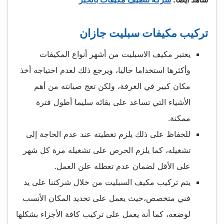
تركيب مكيفات سبليت جازان
يعتبر مكيف الاسبليت من أشهر أنواع المكيفات
وأكثرها استخداما حاليا، ويرجع ذلك لعدم احتياجه أخذ
مكان كبير في الغرفة، ولكن تعج صيانته من أهم
الأشياء التي تساعد على بقائه سليما أطول فترة
ممكنة.
للحفاظ على ذلك يلزم تغطيته عند عدم الحاجة إلى
تشغيله، كما يلزم الحرص على تشغيله مرة كل شهر
على الأقل لضمان عدم تعطله علن العمل.
يتم تركيب مكيف السبليت من خلال شركتنا على يد
فني متخصص،حيث يعمل على تحديد المكان الأنسب
لوضعه، كما أنه يعمل على تركيب كافة الأجزاء بشكلها