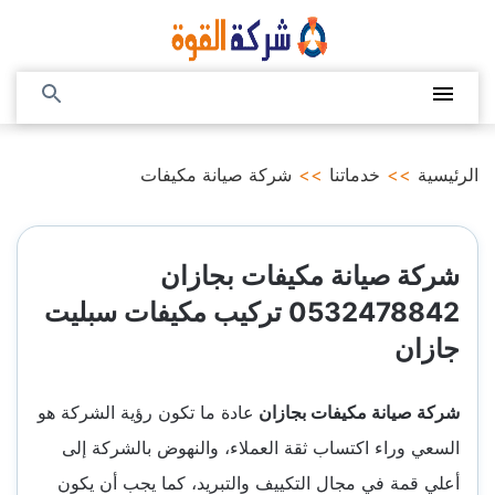
التجاوز
إلى
المحتوى
القائمة
بحث
عن
الرئيسية
>>
خدماتنا
>>
شركة صيانة مكيفات
شركة صيانة مكيفات بجازان
0532478842 تركيب مكيفات سبليت
جازان
شركة صيانة مكيفات بجازان
عادة ما تكون رؤية الشركة هو
السعي وراء اكتساب ثقة العملاء، والنهوض بالشركة إلى
أعلي قمة في مجال التكييف والتبريد، كما يجب أن يكون