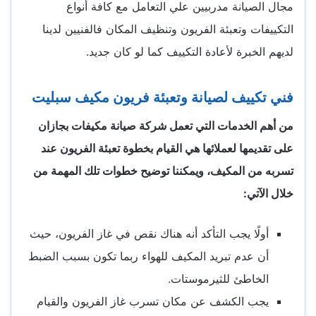
مجال الصيانة مدربيين علي التعامل مع كافة أنواع
التكييفات وتعبئة الفريون وتنظيف المكان فالفنيين لدينا
لديهم الخبرة لأعادة التكييف كما لو كان جديد.
فني تكييف لصيانة وتعبئة فريون مكيف سبليت
من أهم الخدمات التي تعمل شركة صيانة مكيفات بجازان
على تقديمها لعملائها هي القيام بخطوة تعبئة الفريون عند
تسربه من المكيف، ويمكننا توضيح خطوات تلك المهمة من
خلال الآتي:
أولًا يجب التأكد أنه هناك نقص في غاز الفريون، حيث
أن عدم تبريد المكيف للهواء ربما تكون بسبب الضبط
الخاطئ للثيرموستات.
يجب الكشف عن مكان تسرب غاز الفريون والقيام