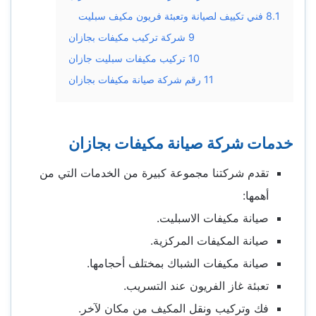
8.1
فني تكييف لصيانة وتعبئة فريون مكيف سبليت
9
شركة تركيب مكيفات بجازان
10
تركيب مكيفات سبليت جازان
11
رقم شركة صيانة مكيفات بجازان
خدمات شركة صيانة مكيفات بجازان
تقدم شركتنا مجموعة كبيرة من الخدمات التي من
أهمها:
صيانة مكيفات الاسبليت.
صيانة المكيفات المركزية.
صيانة مكيفات الشباك بمختلف أحجامها.
تعبئة غاز الفريون عند التسريب.
فك وتركيب ونقل المكيف من مكان لآخر.