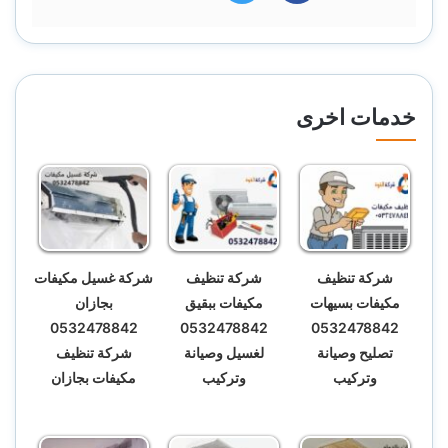
خدمات اخرى
شركة تنظيف
شركة تنظيف
شركة غسيل مكيفات
مكيفات بسيهات
مكيفات ببقيق
بجازان
0532478842
0532478842
0532478842
تصليح وصيانة
لغسيل وصيانة
شركة تنظيف
وتركيب
وتركيب
مكيفات بجازان