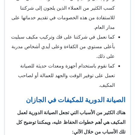
كسب الكثير من العملاء الذين يلجون إلى شركتنا
للاستفادة من هذه الخصومات في تقديم خدماتها على
مدار العام.
كما نعمل في شركتنا على فك وتركيب مكيف سبليت
بأعلى مستوي من الكفاءة وعلى أيدي أشخاص مدربة
على ذلك.
كما نقوم باستخدام أجهزة ومعدات حديثة للصيانة
تعمل على توفير الوقت والجهد للعمالة أو لصاحب
المكيف.
الصيانة الدورية للمكيفات في الجازان
هناك الكثير من الأسباب التي تجعل الصيانة الدورية لعمل
المكيف هي أهم خطوات الحفاظ عليه، ويمكننا توضيح كل
تلك الأسباب من خلال الآتي: