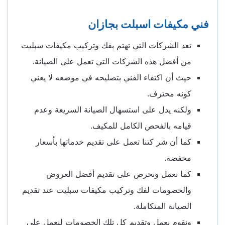
فني مكيفات اسبلت بجازان
تعد الشركات التي تهتم بفك وتركيب مكيفات سبليت
من أفضل هذه الشركات التي تعمل على الصيانة.
حيث أن اكتفاء الفني بتصليحه في موضعه لا يعني
كونه محترف.
ولكنه يدل على استسهال الصيانة السريعة وعدم
قيامه بالفحص الكامل للمكيف.
كما أن شر كتنا تعمل على تقديم خدماتها بأسعار
مخفضة.
كما نعمل ونحرص على تقديم أفضل العروض
والخصومات لفك وتركيب مكيفات سبليت عند تقديم
الصيانة المتكاملة.
ونقوم بعمل وتقديم كل تلك الخصومات لنعمل على