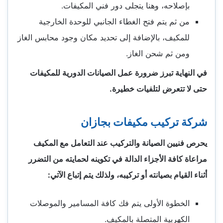
بإصلاحه، وهنا يتجلى دور فني المكيفات.
من ثم يتم فتح الغطاء الجانبي للوحدة الخارجية
للمكيف، بالإضافة إلى تحديد مكان وجود محابس الغاز
ومن ثم شحن الغاز.
في النهاية تبرز ضرورة عمل الصيانات الدورية للمكيفات
حتى لا تتعرض لتلفيات خطيرة.
شركة تركيب مكيفات بجازان
يحرص فنيين الصيانة والتركيب عند التعامل مع المكيف
مراعاة كافة الأجزاء الدالة في تكوينه لحمايته من التضرر
أثناء القيام بصيانته أو تركيبه، ولذلك يتم إتباع الآتي:
الخطوة الأولى يتم فك كافة المسامير والموصلات
الكهربية المتصلة بالمكيف.