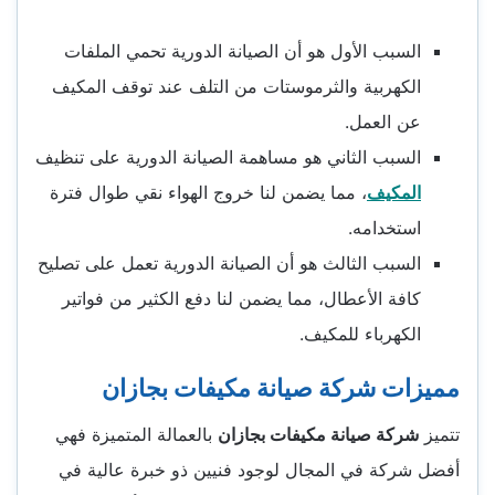
السبب الأول هو أن الصيانة الدورية تحمي الملفات
الكهربية والثرموستات من التلف عند توقف المكيف
عن العمل.
السبب الثاني هو مساهمة الصيانة الدورية على تنظيف
المكيف
، مما يضمن لنا خروج الهواء نقي طوال فترة
استخدامه.
السبب الثالث هو أن الصيانة الدورية تعمل على تصليح
كافة الأعطال، مما يضمن لنا دفع الكثير من فواتير
الكهرباء للمكيف.
مميزات شركة صيانة مكيفات بجازان
تتميز
شركة صيانة مكيفات بجازان
بالعمالة المتميزة فهي
أفضل شركة في المجال لوجود فنيين ذو خبرة عالية في