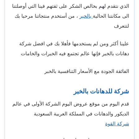
الذي نتقدم لهم بخالص الشكر على ثقتهم فينا التي أوصلتنا
الى مكانتنا الحالية
بالخبر
، من أستخدم منتجاتنا مرحبا بك
لتتعرف
علينا أكثر ومن لم يستخدمها فأهلا بك في افضل شركة
دهانات بالخبر فإنها عالم تجتمع فيه الخبرات والخامات
الفائقة الجودة مع الأسعار التنافسية بالخبر
شركة للدهانات بالخبر
قدم اليوم من موقع عروض اليوم الشركة الأولى في عالم
الديكور والدهانات في المملكة العربية السعودية
شركة القوة