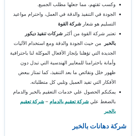
وكسب ثقتهم، مما جعلها مطلب الجميع.
الجودة في التنفيذ والدقة في العمل، واحترام مواعيد
التسليم هو شعار
شركة القوة
تعتبر شركة القوة من أكثر
شركات تنفيذ ديكور
بالخبر
من حيث الجودة والدقة ومع استخدام الآليات
الجديدة التي تؤهلنا بإنجاز الأفعال الموكلة لنا باحترافية
وأمانة باحترامنا للمعايير الهندسية التي تبدل دون
ظهور خلل ونقائص ما بعد التنفيذ، كما تمتاز ببعض
الأفكار التي تفيد العميل وتلبي كل متطلباته.
يمكنكم الحصول علي خدمات التعقيم بالخبر والدمام
بالضغط علي
شركة تعقيم بالدمام
–
شركة تعقيم
بالخبر
شركة دهانات بالخبر