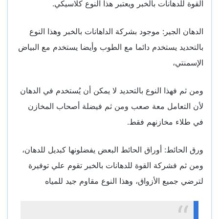
القوة للدهانات بالخبر ويعتبر هذا النوع كلاسيكي.
الدهان الجير: موجود بشركة الداهانات بالخبر وهذا النوع
بالتحديد يستخدم دائما مع الطوب وأيضا يستخدم مع البياض
الإسمنتي،
ومن ثم فهذا النوع بالتحديد لا يمكن أن يُستخدم في الدهان
لأن التعامل معة صعب ومن ثم فيضلة أصحاب المخازن
في طلاء مخازنهم فقط.
ورق الحائط: أوراق الحائط البعض يفضلونها كبديل للدهان،
ومن ثم فشركة القوة للدهانات بالخبر تقوم علي توفيرة
لترضي جميع الأزواق، وهذا النوع مقاوم جيد للمياه