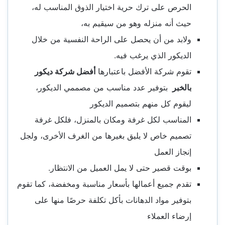
الحرص على ترك حرية اختيار الذوق المناسب له،
حيث أنه منزله وهو من سيقيم به،
ولابد من أن يحصل على الراحة النفسية من خلال
الديكور الذي يرغب فيه.
تقوم شركة الأفضل باعتبارها
أفضل شركة ديكور
بالخبر
بتوفير عدد مناسب من مصممي الديكور،
ليقوم كل منهم بتصميم الديكور
المناسب لكل غرفة ومكان بالمنزل، فلكل غرفة
تصميم خاص لا يليق بغيرها من الغرف الأخرى، ولجل
إنجاز العمل
بوقت قصير حتى لا يمل العميل من الانتظار.
تقدم جميع أعمالها بأسعار مناسبة ومخفضة، كما تقوم
بتوفير مواد الدهانات بأكل تكلفة حرصًا منها على
إرضاء العملاء