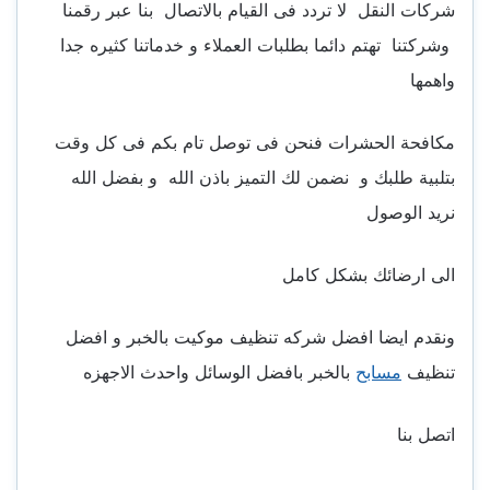
شركات النقل لا تردد فى القيام بالاتصال بنا عبر رقمنا
وشركتنا تهتم دائما بطلبات العملاء و خدماتنا كثيره جدا
واهمها
مكافحة الحشرات فنحن فى توصل تام بكم فى كل وقت
بتلبية طلبك و نضمن لك التميز باذن الله و بفضل الله
نريد الوصول
الى ارضائك بشكل كامل
ونقدم ايضا افضل شركه تنظيف موكيت بالخبر و افضل
تنظيف
مسابح
بالخبر بافضل الوسائل واحدث الاجهزه
اتصل بنا