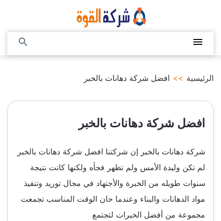
التجاوز
إلى
المحتوى
القائمة
بحث
عن
الرئيسية
>>
افضل شركة دهانات بالخبر
افضل شركة دهانات بالخبر
شركة دهانات بالخبر إن شركتنا افضل شركة دهانات بالخبر
لم تكن وليدة الأمس ولم تظهر فجأه ولكنها كانت نتيجة
سنوات طويله من الخبرة والأجتهاد في مجال توريد وتنفيذ
مواد الدهانات والبناء وعندما حان الوقت المناسب تجمعت
مجموعة من أفضل الخبرات لتجتمع