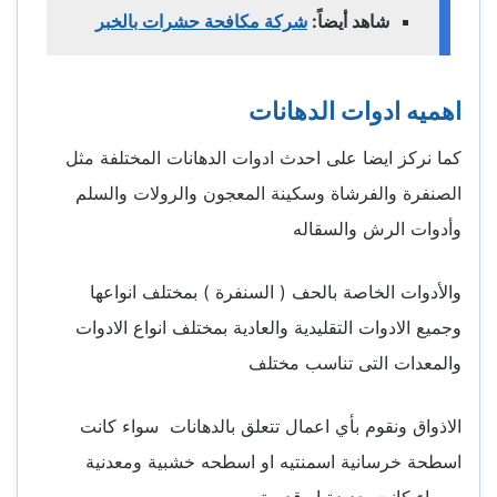
شاهد أيضاً:
شركة مكافحة حشرات بالخبر
اهميه ادوات الدهانات
كما نركز ايضا على احدث ادوات الدهانات المختلفة مثل
الصنفرة والفرشاة وسكينة المعجون والرولات والسلم
وأدوات الرش والسقاله
والأدوات الخاصة بالحف ( السنفرة ) بمختلف انواعها
وجميع الادوات التقليدية والعادية بمختلف انواع الادوات
والمعدات التى تناسب مختلف
الاذواق ونقوم بأي اعمال تتعلق بالدهانات سواء كانت
اسطحة خرسانية اسمنتيه او اسطحه خشبية ومعدنية