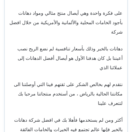
على فكرة واحدة وهي أيصال منتج مثالي ومواد دهانات
بأجود الخامات المحلية والألمانية والأمريكية من خلال افضل
شركة
دهانات بالخبر وذلك بأسعار تنافسية لم نضع الربح نصب
أعيننا بل كان هدفنا الأول هو أيصال أفضل الدهانات إلى
عملائنا الذي
نتقدم لهم بخالص الشكر على ثقتهم فينا التي أوصلتنا الى
مكانتنا الحالية بالرياض ، من أستخدم منتجاتنا مرحبا بك
لتتعرف علينا
أكثر ومن لم يستخدمها فأهلا بك في افضل شركة دهانات
بالخبر فإنها عالم تجتمع فيه الخبرات والخامات الفائقة