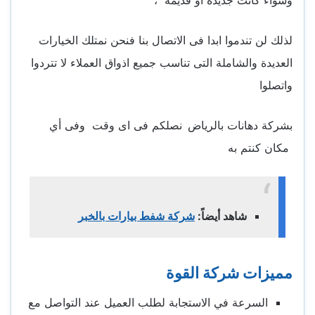
وسواء كانت جديدة او قديمة ،
لذلك لن تندموا ابدا فى الاتصال بنا فنحن نمتلك الخيارات
العديدة والشاملة التى تناسب جميع اذواق العملاء لا تتردوا
واتصلوا
بشركة دهانات بالرياض
نصلكم فى اى وقت وفى أي
مكان كنتم به
شاهد أيضاً:
شركة شفط بيارات بالخبر
مميزات شركة القوة
السرعة في الاستجابة لطلب العميل عند التواصل مع