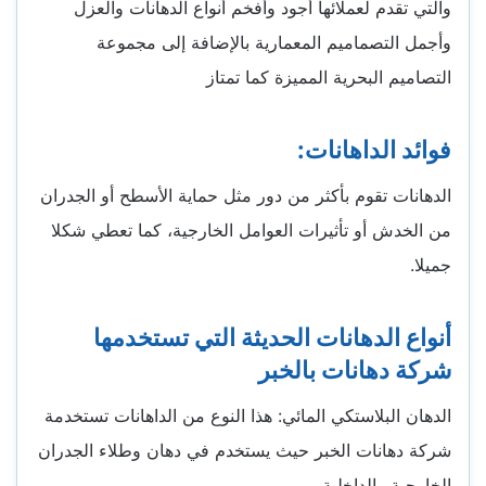
والتي تقدم لعملائها أجود وأفخم أنواع الدهانات والعزل
وأجمل التصماميم المعمارية بالإضافة إلى مجموعة
التصاميم البحرية المميزة كما تمتاز
فوائد الداهانات:
الدهانات تقوم بأكثر من دور مثل حماية الأسطح أو الجدران
من الخدش أو تأثيرات العوامل الخارجية، كما تعطي شكلا
جميلا.
أنواع الدهانات الحديثة التي تستخدمها
شركة دهانات بالخبر
الدهان البلاستكي المائي: هذا النوع من الداهانات تستخدمة
شركة دهانات الخبر حيث يستخدم في دهان وطلاء الجدران
الخارجية والداخلية،