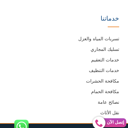
خدماتنا
تسربات المياه والعزل
تسليك المجاري
خدمات التعقيم
خدمات التنظيف
مكافحة الحشرات
مكافحة الحمام
نصائح عامة
نقل الأثاث
إتصل الآن