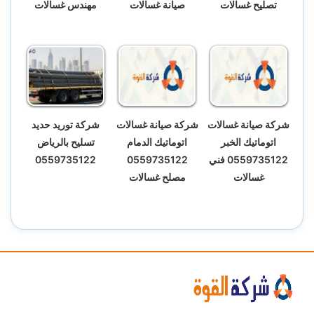
تصليح غسالات
صيانة غسالات
مهندس غسالات
شركة صيانة غسالات
شركة صيانة غسالات
شركة توريد حديد
اتوماتيك الخبر
اتوماتيك الدمام
تسليح بالرياض
0559735122 فني
0559735122
0559735122
غسالات
مصلح غسالات