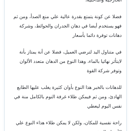
فضلا عن كونة يتمتع بقدرة عالية علي منع الصدأ، ومن ثم
فهو يستخدم أيضا في دهان الجدران والحوائط، وشركة
دهانات توفرة دائما بأسعار
في متناول اليد لترضي العميل، فضلا عن أنة يمتاز بأنة
لايتأثر نهائيا بالماء، وهذا النوع من الدهان متعدد الألوان
وتوفر شركة القوة
للدهانات بالخبر هذا النوع بأوان كثيرة يغلب عليها الطابع
الهادئ، ومن ثم فيمكن طلاء غرفة النوم بالكامل منة في
نفس اليوم ليعطي
راحة نفسية للمكان، ولكن لا يمكن طلاء هذاء النوع علي