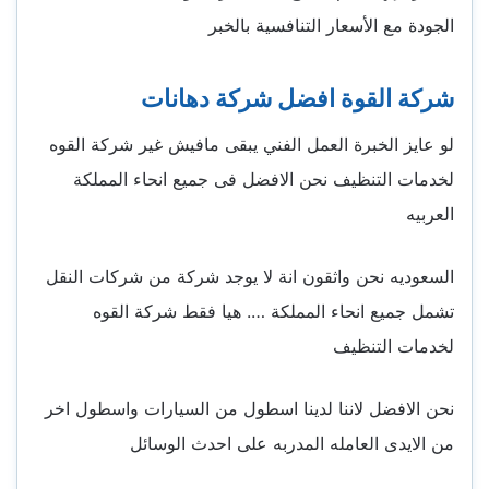
الجودة مع الأسعار التنافسية بالخبر
شركة القوة افضل شركة دهانات
لو عايز الخبرة العمل الفني يبقى مافيش غير شركة القوه
لخدمات التنظيف نحن الافضل فى جميع انحاء المملكة
العربيه
السعوديه نحن واثقون انة لا يوجد شركة من شركات النقل
تشمل جميع انحاء المملكة …. هيا فقط شركة القوه
لخدمات التنظيف
نحن الافضل لاننا لدينا اسطول من السيارات واسطول اخر
من الايدى العامله المدربه على احدث الوسائل