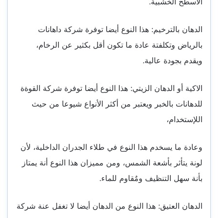
الأسطح الخشبية.
الدهان بالترخيم: هذا النوع أيضا توفرة شركة داهانات
بالرياض وتكلفتة عادة ما تكون أقل بكثير عن الرخام،
ويقدم بجودة عالية.
الاكية أو الدهان الزيتي: هذا النوع أيضا توفرة شركة القوةة
للدهانات بالخبر ويعتبر من أكثر الأنواع شيوعا من حيث
اللإستخدام،
وعادة ما يسخدم هذا النوع في طلاء الجدران الداخلية، لأن
لونة يتأثر بأشعة الشمس، ومن مميزان هذا النوع أنة يمتاز
بأنة سهل التنظيف ومٌقاوم للماء.
الدهان العتيق: هذا النوع من الدهان أيضا لا تغفل عنة شركة