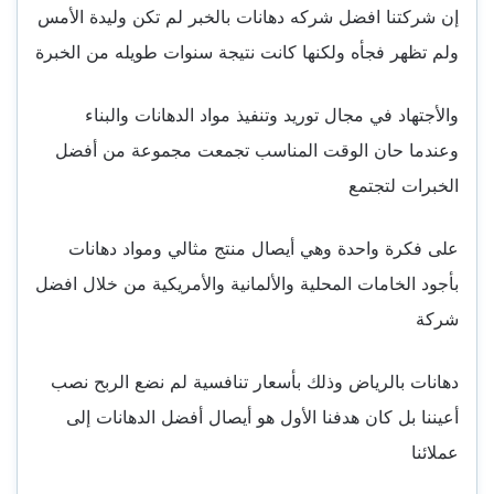
إن شركتنا افضل شركه دهانات بالخبر لم تكن وليدة الأمس
ولم تظهر فجأه ولكنها كانت نتيجة سنوات طويله من الخبرة
والأجتهاد في مجال توريد وتنفيذ مواد الدهانات والبناء
وعندما حان الوقت المناسب تجمعت مجموعة من أفضل
الخبرات لتجتمع
على فكرة واحدة وهي أيصال منتج مثالي ومواد دهانات
بأجود الخامات المحلية والألمانية والأمريكية من خلال افضل
شركة
دهانات بالرياض وذلك بأسعار تنافسية لم نضع الربح نصب
أعيننا بل كان هدفنا الأول هو أيصال أفضل الدهانات إلى
عملائنا