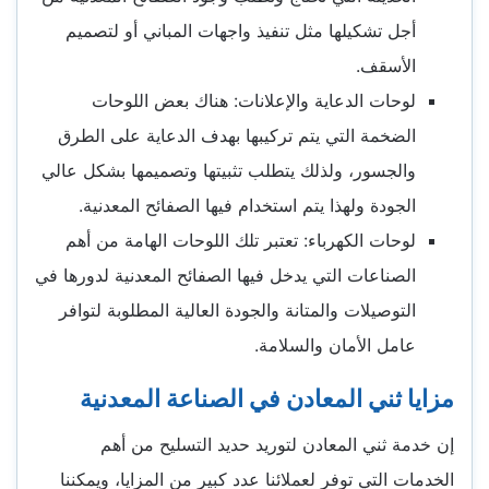
أجل تشكيلها مثل تنفيذ واجهات المباني أو لتصميم
الأسقف.
لوحات الدعاية والإعلانات: هناك بعض اللوحات
الضخمة التي يتم تركيبها بهدف الدعاية على الطرق
والجسور، ولذلك يتطلب تثبيتها وتصميمها بشكل عالي
الجودة ولهذا يتم استخدام فيها الصفائح المعدنية.
لوحات الكهرباء: تعتبر تلك اللوحات الهامة من أهم
الصناعات التي يدخل فيها الصفائح المعدنية لدورها في
التوصيلات والمتانة والجودة العالية المطلوبة لتوافر
عامل الأمان والسلامة.
مزايا ثني المعادن في الصناعة المعدنية
إن خدمة ثني المعادن لتوريد حديد التسليح من أهم
الخدمات التي توفر لعملائنا عدد كبير من المزايا، ويمكننا