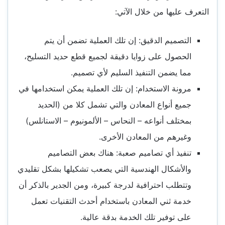
التعرف عليها من خلال الآتي:
التصميم الدقيق: إن تلك العملية تضمن أن يتم
الحصول على زوايا دقيقة لجميع قطع حديد التسليح،
مما يضمن التنفيذ السليم لأي تصميم.
مرونة الاستخدام: إن تلك العملية يمكن استخدامها في
جميع أنواع المعادن والتي تشمل كلا من (الحديد
بمختلف أنواعه – النحاس – الألمونيوم – الاستانلس)
وغيرهم من المعادن الأخرى.
تنفيذ أي تصاميم صعبة: هناك بعض التصاميم
والأشكال الهندسية التي يصعب تشكيلها بشكل تقليدي
وتتطلب احترافية لدرجة كبيرة، ومن الجدير بالذكر أن
خدمة ثني المعادن باستخدام أحدث التقنيات تعمل
على توفير تلك الخدمة بدقة عالية.