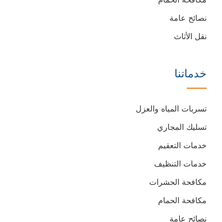
نصائح عامة
نقل الأثاث
خدماتنا
تسربات المياه والعزل
تسليك المجاري
خدمات التعقيم
خدمات التنظيف
مكافحة الحشرات
مكافحة الحمام
نصائح عامة