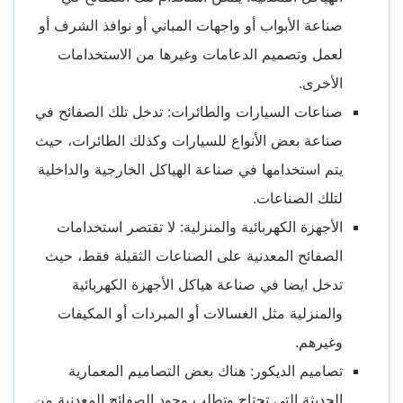
صناعة الأبواب أو واجهات المباني أو نوافذ الشرف أو
لعمل وتصميم الدعامات وغيرها من الاستخدامات
الأخرى.
صناعات السيارات والطائرات: تدخل تلك الصفائح في
صناعة بعض الأنواع للسيارات وكذلك الطائرات، حيث
يتم استخدامها في صناعة الهياكل الخارجية والداخلية
لتلك الصناعات.
الأجهزة الكهربائية والمنزلية: لا تقتصر استخدامات
الصفائح المعدنية على الصناعات الثقيلة فقط، حيث
تدخل ايضا في صناعة هياكل الأجهزة الكهربائية
والمنزلية مثل الغسالات أو المبردات أو المكيفات
وغيرهم.
تصاميم الديكور: هناك بعض التصاميم المعمارية
الحديثة التي تحتاج وتطلب وجود الصفائح المعدنية من