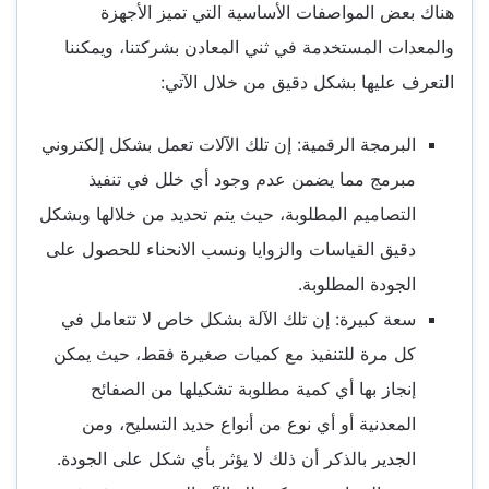
هناك بعض المواصفات الأساسية التي تميز الأجهزة
والمعدات المستخدمة في ثني المعادن بشركتنا، ويمكننا
التعرف عليها بشكل دقيق من خلال الآتي:
البرمجة الرقمية: إن تلك الآلات تعمل بشكل إلكتروني
مبرمج مما يضمن عدم وجود أي خلل في تنفيذ
التصاميم المطلوبة، حيث يتم تحديد من خلالها وبشكل
دقيق القياسات والزوايا ونسب الانحناء للحصول على
الجودة المطلوبة.
سعة كبيرة: إن تلك الآلة بشكل خاص لا تتعامل في
كل مرة للتنفيذ مع كميات صغيرة فقط، حيث يمكن
إنجاز بها أي كمية مطلوبة تشكيلها من الصفائح
المعدنية أو أي نوع من أنواع حديد التسليح، ومن
الجدير بالذكر أن ذلك لا يؤثر بأي شكل على الجودة.