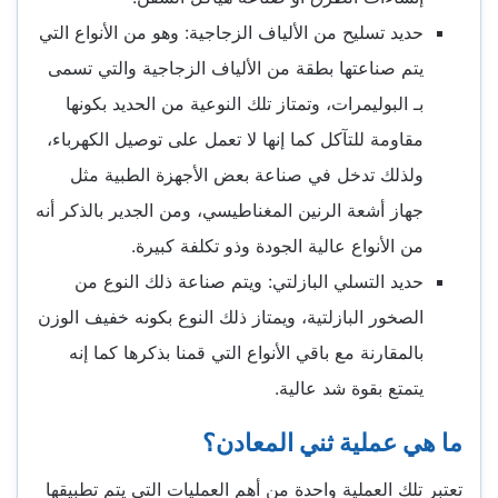
حديد تسليح من الألياف الزجاجية: وهو من الأنواع التي
يتم صناعتها بطقة من الألياف الزجاجية والتي تسمى
بـ البوليمرات، وتمتاز تلك النوعية من الحديد بكونها
مقاومة للتآكل كما إنها لا تعمل على توصيل الكهرباء،
ولذلك تدخل في صناعة بعض الأجهزة الطبية مثل
جهاز أشعة الرنين المغناطيسي، ومن الجدير بالذكر أنه
من الأنواع عالية الجودة وذو تكلفة كبيرة.
حديد التسلي البازلتي: ويتم صناعة ذلك النوع من
الصخور البازلتية، ويمتاز ذلك النوع بكونه خفيف الوزن
بالمقارنة مع باقي الأنواع التي قمنا بذكرها كما إنه
يتمتع بقوة شد عالية.
ما هي عملية ثني المعادن؟
تعتبر تلك العملية واحدة من أهم العمليات التي يتم تطبيقها