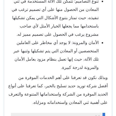
تنوع التصاميم: تتمكن تلك الآلة المستخدمة في ثني
المعادن من الحصول منها على أي تصميم ترغب في
تنفيذه، حيث تمتاز بتنوع الأشكال التي يمكن تشكيلها
باستخدامها مما يجعلها الخيار الأمثل لأي صاحب
مشروع يرغب في الحصول على تصميم مميز له.
الأمان والمرونة: لا يوجد أي مخاطر على العاملين
المتخصصين أو المعادن التي يتم تشكيلها وثنيها عبر
تلك الآلة، حيث إنها تعمل بنظام مزود بعامل الأمان
والمرونة لدرجة كبيرة.
وبذلك نكون قد تعرفنا على أهم الخدمات الموفرة من
أفضل شركة توريد حديد تسليح بالخبر، كما تعرفنا على أنواع
الحديد الموفرة من الشركة واستخداماتها المتنوعة والتعرف
على أهمية ثني المعادن واستخداماته ومزاياه.