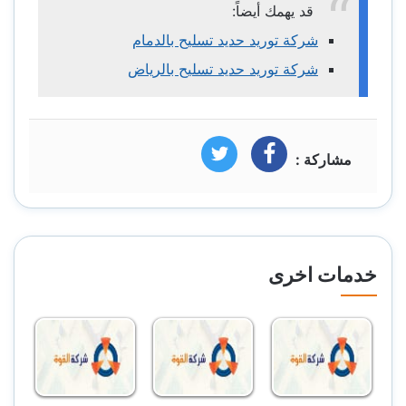
قد يهمك أيضاً:
شركة توريد حديد تسليح بالدمام
شركة توريد حديد تسليح بالرياض
مشاركة :
فيسبوك
تويتر
خدمات اخرى