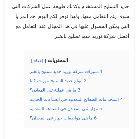
حديد التسليح المستخدم وكذلك طبيعة عمل الشركات التي
سوف يتم التعامل معها، ولهذا نوفر لكم اليوم أهم المزايا
التي يمكن الحصول عليها في هذا المجال عند التعامل مع
أفضل شركة توريد حديد تسليح بالخبر.
المحتويات
إخفاء
1
مميزات شركة توريد حديد تسليح بالخبر
2
أنواع حديد التسليح من شركتنا
3
ما هي عملية ثني المعادن؟
4
استخدامات الصفائح المعدنية في الصناعات الحديثة
5
مزايا ثني المعادن في الصناعة المعدنية
6
ما هي مواصفات جهاز ثني المعدان؟