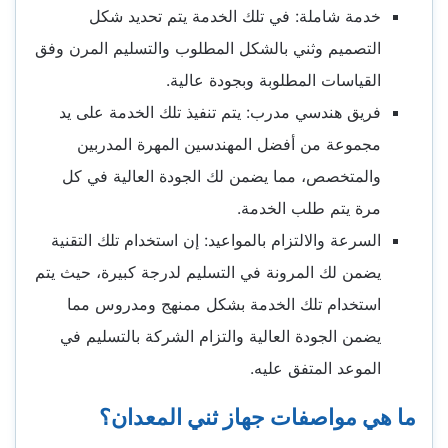
خدمة شاملة: في تلك الخدمة يتم تحديد شكل
التصميم وثني بالشكل المطلوب والتسليم المرن وفق
القياسات المطلوبة وبجودة عالية.
فريق هندسي مدرب: يتم تنفيذ تلك الخدمة على يد
مجموعة من أفضل المهندسين المهرة المدربين
والمتخصص، مما يضمن لك الجودة العالية في كل
مرة يتم طلب الخدمة.
السرعة والالتزام بالمواعيد: إن استخدام تلك التقنية
يضمن لك المرونة في التسليم لدرجة كبيرة، حيث يتم
استخدام تلك الخدمة بشكل ممنهج ومدروس مما
يضمن الجودة العالية والتزام الشركة بالتسليم في
الموعد المتفق عليه.
ما هي مواصفات جهاز ثني المعدان؟