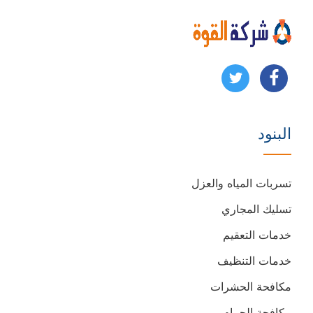
تابعنا
تابعنا
على
على
البنود
فيسبوك
يوتيوب
تسربات المياه والعزل
تسليك المجاري
خدمات التعقيم
خدمات التنظيف
مكافحة الحشرات
مكافحة الحمام