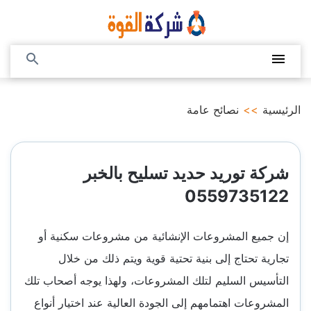
التجاوز
إلى
المحتوى
القائمة
بحث
عن
الرئيسية
>>
نصائح عامة
شركة توريد حديد تسليح بالخبر
0559735122
إن جميع المشروعات الإنشائية من مشروعات سكنية أو
تجارية تحتاج إلى بنية تحتية قوية ويتم ذلك من خلال
التأسيس السليم لتلك المشروعات، ولهذا يوجه أصحاب تلك
المشروعات اهتمامهم إلى الجودة العالية عند اختيار أنواع