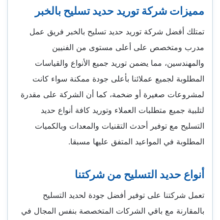
مميزات شركة توريد حديد تسليح بالخبر
تمتلك أفضل شركة توريد حديد تسليح بالخبر فريق عمل
مدرب ومتخصص على أعلى مستوى من الفنيين
والمهندسين، مما يضمن توريد جميع الأنواع والقياسات
المطلوبة لجميع عملائنا بأعلى جودة ممكنة سواء كانت
لمشروعات صغيرة أو ضخمة، كما أن الشركة على مقدرة
لتلبية جميع متطلبات العملاء وتوريد كافة أنواع حديد
التسليح مع توفير أحدث التقنيات والمعدات وبالكميات
المطلوبة في المواعيد المتفق عليها مسبقا.
أنواع حديد التسليح من شركتنا
تعمل شركتنا على توفير أفضل جودة لحديد التسليح
بالمقارنة مع باقي الشركات المتخصصة بنفس المجال في