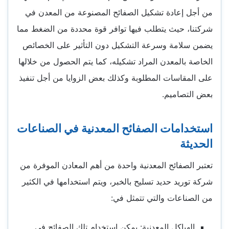
من أجل إعادة تشكيل الصفائح المصنوعة من المعدن في
شركتنا، حيث يتطلب فيها توافر قوة محددة من الضغط مما
يضمن سلامة وسرعة التشكيل دون التأثير على الخصائص
الخاصة بالمعدن المراد تشكيله، كما يتم الحصول من خلالها
على المقاسات المطلوبة وكذلك بعض الزوايا من أجل تنفيذ
بعض التصاميم.
استخدامات الصفائح المعدنية في الصناعات
الحديثة
تعتبر الصفائح المعدنية واحدة من أهم المعادن الموفرة من
شركة توريد حديد تسليح بالخبر، ويتم استخدامها في الكثير
من الصناعات والتي تتمثل في:
الهياكل المعدنية: يمكن استخدام تلك الصفائح في